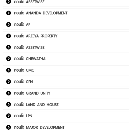
คอนโด ASSETWISE
คอนโด ANANDA DEVELOPMENT
คอนโด AP
คอนโด AREEYA PROPERTY
คอนโด ASSETWISE
คอนโด CHEWATHAI
คอนโด CMC
คอนโด CPN
คอนโด GRAND UNITY
คอนโด LAND AND HOUSE
คอนโด LPN
คอนโด MAJOR DEVELOPMENT