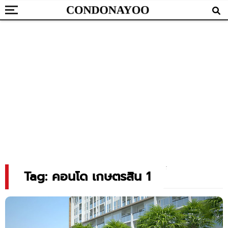
Tag: คอนโด เกษตรสิน 1