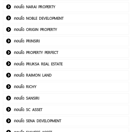
คอนโด NARAI PROPERTY
คอนโด NOBLE DEVELOPMENT
คอนโด ORIGIN PROPERTY
คอนโด PRINSIRI
คอนโด PROPERTY PERFECT
คอนโด PRUKSA REAL ESTATE
คอนโด RAIMON LAND
คอนโด RICHY
คอนโด SANSIRI
คอนโด SC ASSET
คอนโด SENA DEVELOPMENT