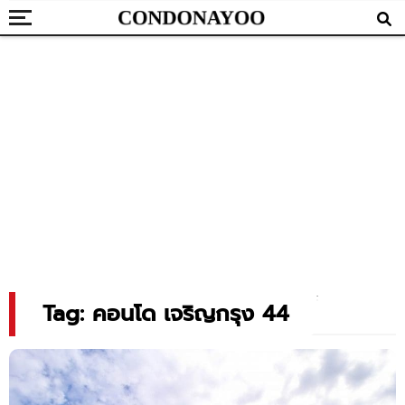
Tag: คอนโด เจริญกรุง 44