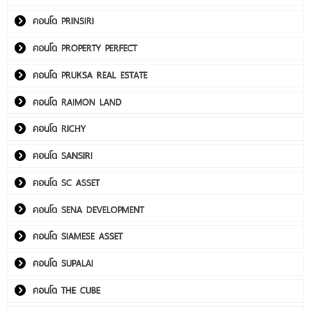
คอนโด PRINSIRI
คอนโด PROPERTY PERFECT
คอนโด PRUKSA REAL ESTATE
คอนโด RAIMON LAND
คอนโด RICHY
คอนโด SANSIRI
คอนโด SC ASSET
คอนโด SENA DEVELOPMENT
คอนโด SIAMESE ASSET
คอนโด SUPALAI
คอนโด THE CUBE