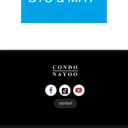
แลกลิงค์