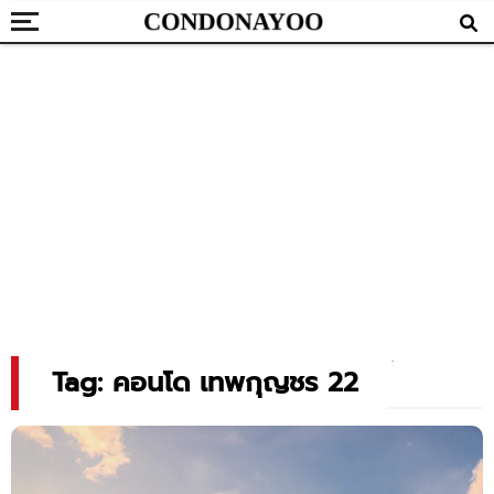
Tag: คอนโด เทพกุญชร 22