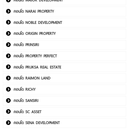
คอนโด NARAI PROPERTY
คอนโด NOBLE DEVELOPMENT
คอนโด ORIGIN PROPERTY
คอนโด PRINSIRI
คอนโด PROPERTY PERFECT
คอนโด PRUKSA REAL ESTATE
คอนโด RAIMON LAND
คอนโด RICHY
คอนโด SANSIRI
คอนโด SC ASSET
คอนโด SENA DEVELOPMENT