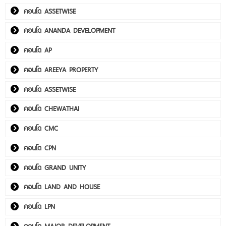
คอนโด ASSETWISE
คอนโด ANANDA DEVELOPMENT
คอนโด AP
คอนโด AREEYA PROPERTY
คอนโด ASSETWISE
คอนโด CHEWATHAI
คอนโด CMC
คอนโด CPN
คอนโด GRAND UNITY
คอนโด LAND AND HOUSE
คอนโด LPN
คอนโด MAJOR DEVELOPMENT