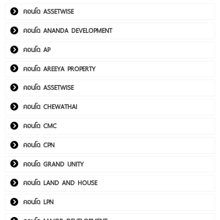
คอนโด ASSETWISE
คอนโด ANANDA DEVELOPMENT
คอนโด AP
คอนโด AREEYA PROPERTY
คอนโด ASSETWISE
คอนโด CHEWATHAI
คอนโด CMC
คอนโด CPN
คอนโด GRAND UNITY
คอนโด LAND AND HOUSE
คอนโด LPN