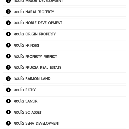
คอนโด MAJOR DEVELOPMENT
คอนโด NARAI PROPERTY
คอนโด NOBLE DEVELOPMENT
คอนโด ORIGIN PROPERTY
คอนโด PRINSIRI
คอนโด PROPERTY PERFECT
คอนโด PRUKSA REAL ESTATE
คอนโด RAIMON LAND
คอนโด RICHY
คอนโด SANSIRI
คอนโด SC ASSET
คอนโด SENA DEVELOPMENT