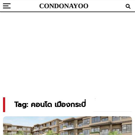
Tag: คอนโด เมืองกระบี่