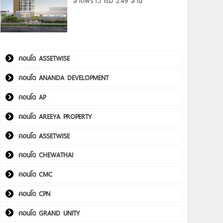
ลาดพร้าว เริ่ม 2.49 ล้าน*
คอนโด ASSETWISE
คอนโด ANANDA DEVELOPMENT
คอนโด AP
คอนโด AREEYA PROPERTY
คอนโด ASSETWISE
คอนโด CHEWATHAI
คอนโด CMC
คอนโด CPN
คอนโด GRAND UNITY