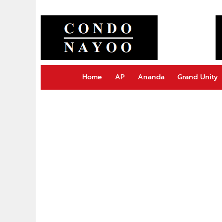
Home
AP
Ananda
Grand Unity