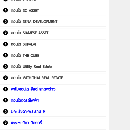
คอนโด SC ASSET
คอนโด SENA DEVELOPMENT
คอนโด SIAMESE ASSET
คอนโด SUPALAI
คอนโด THE CUBE
คอนโด Utility Real Estate
คอนโด WITHITHAI REAL ESTATE
พลัมคอนโด อีสต์ ลาดพร้าว
คอนโดติดรถไฟฟ้า
Life รัชดา-พระราม 9
Aspire วิภา-วิคตอรี่