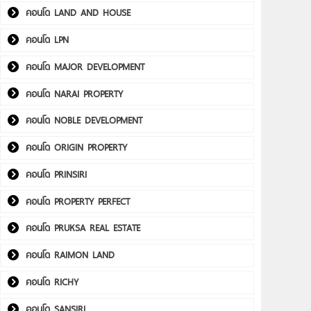
คอนโด LAND AND HOUSE
คอนโด LPN
คอนโด MAJOR DEVELOPMENT
คอนโด NARAI PROPERTY
คอนโด NOBLE DEVELOPMENT
คอนโด ORIGIN PROPERTY
คอนโด PRINSIRI
คอนโด PROPERTY PERFECT
คอนโด PRUKSA REAL ESTATE
คอนโด RAIMON LAND
คอนโด RICHY
คอนโด SANSIRI