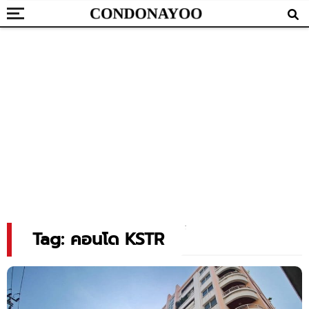
Tag: คอนโด KSTR