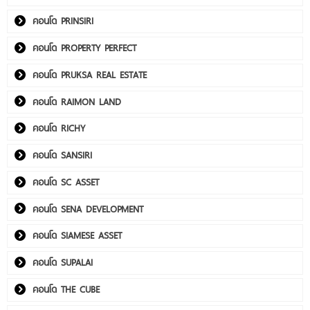
คอนโด PRINSIRI
คอนโด PROPERTY PERFECT
คอนโด PRUKSA REAL ESTATE
คอนโด RAIMON LAND
คอนโด RICHY
คอนโด SANSIRI
คอนโด SC ASSET
คอนโด SENA DEVELOPMENT
คอนโด SIAMESE ASSET
คอนโด SUPALAI
คอนโด THE CUBE