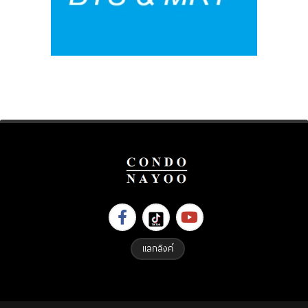
แลกลิงค์