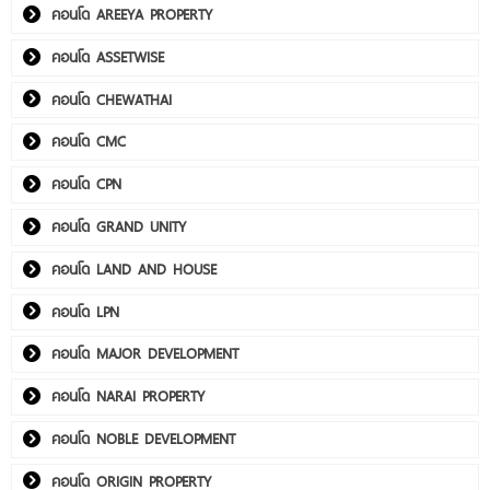
คอนโด AREEYA PROPERTY
คอนโด ASSETWISE
คอนโด CHEWATHAI
คอนโด CMC
คอนโด CPN
คอนโด GRAND UNITY
คอนโด LAND AND HOUSE
คอนโด LPN
คอนโด MAJOR DEVELOPMENT
คอนโด NARAI PROPERTY
คอนโด NOBLE DEVELOPMENT
คอนโด ORIGIN PROPERTY