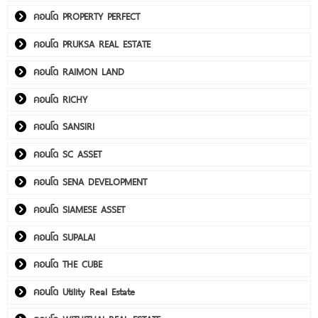
คอนโด PROPERTY PERFECT
คอนโด PRUKSA REAL ESTATE
คอนโด RAIMON LAND
คอนโด RICHY
คอนโด SANSIRI
คอนโด SC ASSET
คอนโด SENA DEVELOPMENT
คอนโด SIAMESE ASSET
คอนโด SUPALAI
คอนโด THE CUBE
คอนโด Utility Real Estate