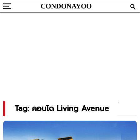
Tag: คอนโด Living Avenue