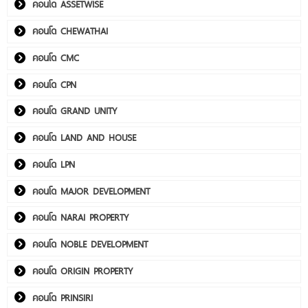
คอนโด ASSETWISE
คอนโด CHEWATHAI
คอนโด CMC
คอนโด CPN
คอนโด GRAND UNITY
คอนโด LAND AND HOUSE
คอนโด LPN
คอนโด MAJOR DEVELOPMENT
คอนโด NARAI PROPERTY
คอนโด NOBLE DEVELOPMENT
คอนโด ORIGIN PROPERTY
คอนโด PRINSIRI