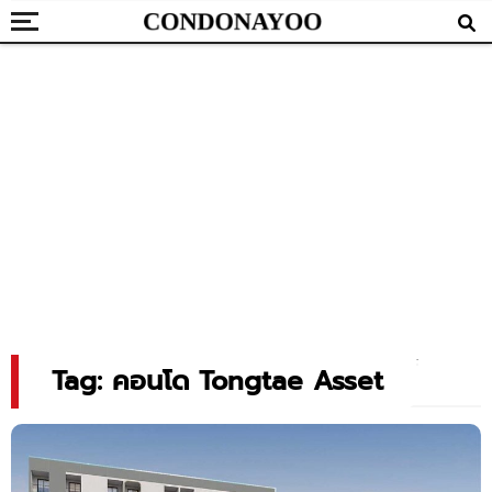
Tag: คอนโด Tongtae Asset