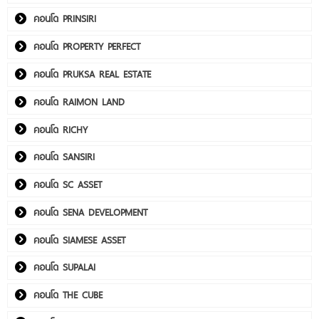
คอนโด PRINSIRI
คอนโด PROPERTY PERFECT
คอนโด PRUKSA REAL ESTATE
คอนโด RAIMON LAND
คอนโด RICHY
คอนโด SANSIRI
คอนโด SC ASSET
คอนโด SENA DEVELOPMENT
คอนโด SIAMESE ASSET
คอนโด SUPALAI
คอนโด THE CUBE