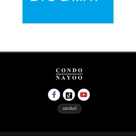
แลกลิงค์