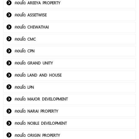
คอนโด AREEYA PROPERTY
คอนโด ASSETWISE
คอนโด CHEWATHAI
คอนโด CMC
คอนโด CPN
คอนโด GRAND UNITY
คอนโด LAND AND HOUSE
คอนโด LPN
คอนโด MAJOR DEVELOPMENT
คอนโด NARAI PROPERTY
คอนโด NOBLE DEVELOPMENT
คอนโด ORIGIN PROPERTY