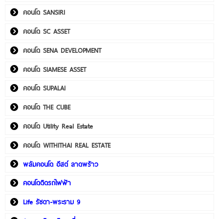
คอนโด SANSIRI
คอนโด SC ASSET
คอนโด SENA DEVELOPMENT
คอนโด SIAMESE ASSET
คอนโด SUPALAI
คอนโด THE CUBE
คอนโด Utility Real Estate
คอนโด WITHITHAI REAL ESTATE
พลัมคอนโด อีสต์ ลาดพร้าว
คอนโดติดรถไฟฟ้า
Life รัชดา-พระราม 9