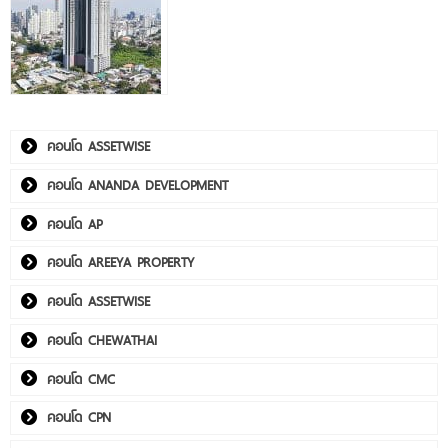
คอนโด ASSETWISE
คอนโด ANANDA DEVELOPMENT
คอนโด AP
คอนโด AREEYA PROPERTY
คอนโด ASSETWISE
คอนโด CHEWATHAI
คอนโด CMC
คอนโด CPN