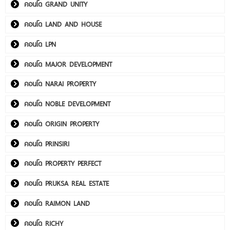
คอนโด GRAND UNITY
คอนโด LAND AND HOUSE
คอนโด LPN
คอนโด MAJOR DEVELOPMENT
คอนโด NARAI PROPERTY
คอนโด NOBLE DEVELOPMENT
คอนโด ORIGIN PROPERTY
คอนโด PRINSIRI
คอนโด PROPERTY PERFECT
คอนโด PRUKSA REAL ESTATE
คอนโด RAIMON LAND
คอนโด RICHY