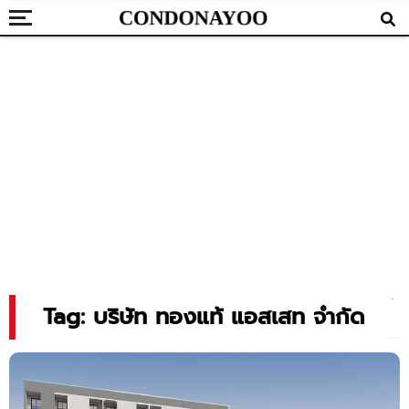
Tag: บริษัท ทองแท้ แอสเสท จำกัด