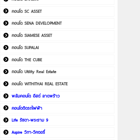
คอนโด SC ASSET
คอนโด SENA DEVELOPMENT
คอนโด SIAMESE ASSET
คอนโด SUPALAI
คอนโด THE CUBE
คอนโด Utility Real Estate
คอนโด WITHITHAI REAL ESTATE
พลัมคอนโด อีสต์ ลาดพร้าว
คอนโดติดรถไฟฟ้า
Life รัชดา-พระราม 9
Aspire วิภา-วิคตอรี่