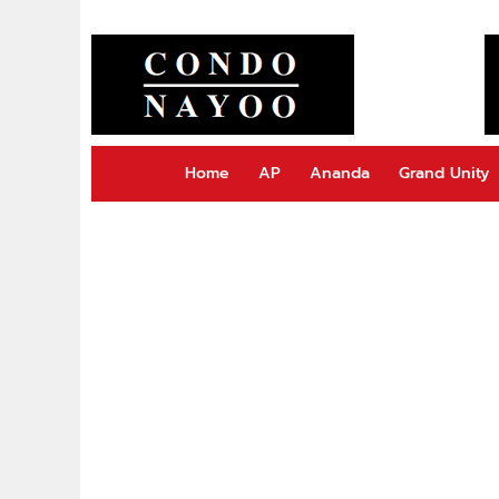
Home
AP
Ananda
Grand Unity