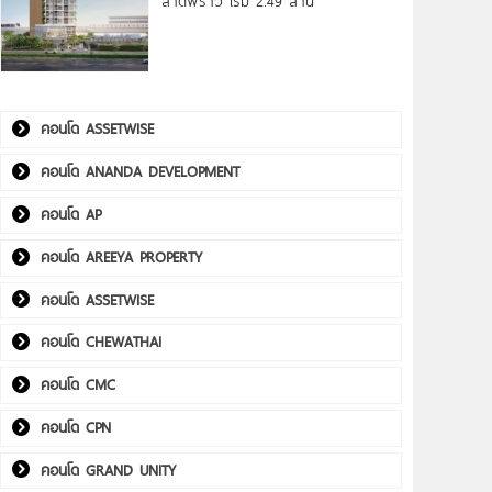
ลาดพร้าว เริ่ม 2.49 ล้าน*
คอนโด ASSETWISE
คอนโด ANANDA DEVELOPMENT
คอนโด AP
คอนโด AREEYA PROPERTY
คอนโด ASSETWISE
คอนโด CHEWATHAI
คอนโด CMC
คอนโด CPN
คอนโด GRAND UNITY