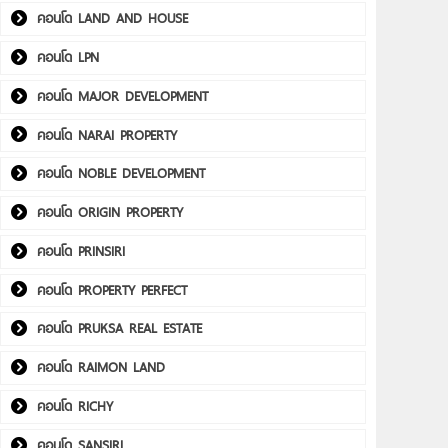
คอนโด LAND AND HOUSE
คอนโด LPN
คอนโด MAJOR DEVELOPMENT
คอนโด NARAI PROPERTY
คอนโด NOBLE DEVELOPMENT
คอนโด ORIGIN PROPERTY
คอนโด PRINSIRI
คอนโด PROPERTY PERFECT
คอนโด PRUKSA REAL ESTATE
คอนโด RAIMON LAND
คอนโด RICHY
คอนโด SANSIRI