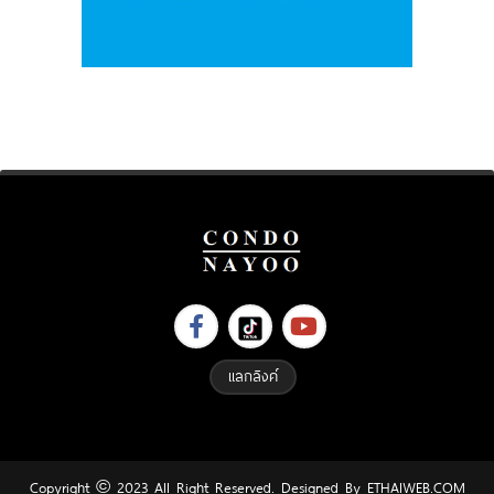
แลกลิงค์
Copyright © 2023 All Right Reserved. Designed By
ETHAIWEB.COM