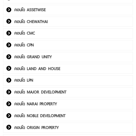
คอนโด ASSETWISE
คอนโด CHEWATHAI
คอนโด CMC
คอนโด CPN
คอนโด GRAND UNITY
คอนโด LAND AND HOUSE
คอนโด LPN
คอนโด MAJOR DEVELOPMENT
คอนโด NARAI PROPERTY
คอนโด NOBLE DEVELOPMENT
คอนโด ORIGIN PROPERTY