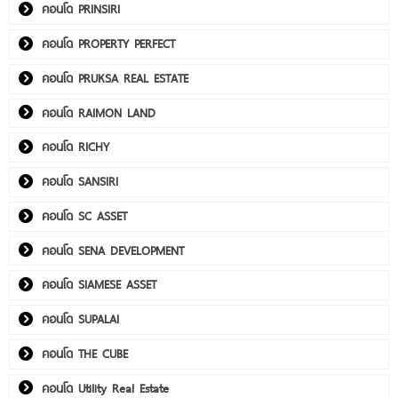
คอนโด PRINSIRI
คอนโด PROPERTY PERFECT
คอนโด PRUKSA REAL ESTATE
คอนโด RAIMON LAND
คอนโด RICHY
คอนโด SANSIRI
คอนโด SC ASSET
คอนโด SENA DEVELOPMENT
คอนโด SIAMESE ASSET
คอนโด SUPALAI
คอนโด THE CUBE
คอนโด Utility Real Estate