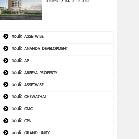
ลาดพร้าว เริ่ม 2.49 ล้าน*
คอนโด ASSETWISE
คอนโด ANANDA DEVELOPMENT
คอนโด AP
คอนโด AREEYA PROPERTY
คอนโด ASSETWISE
คอนโด CHEWATHAI
คอนโด CMC
คอนโด CPN
คอนโด GRAND UNITY