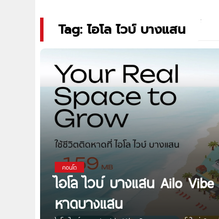
Tag: ไอโล ไวบ์ บางแสน
คอนโด
ไอโล ไวบ์ บางแสน Ailo Vibe
หาดบางแสน