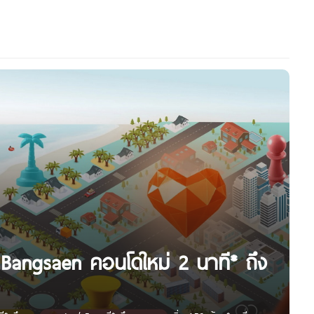
 Bangsaen คอนโดใหม่ 2 นาที* ถึง