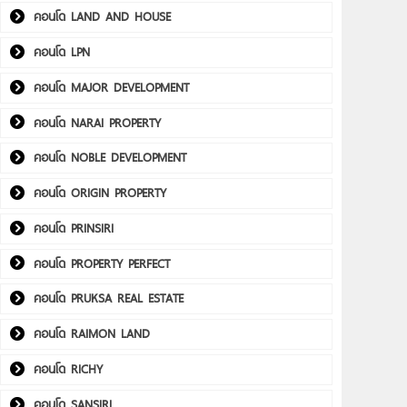
คอนโด LAND AND HOUSE
คอนโด LPN
คอนโด MAJOR DEVELOPMENT
คอนโด NARAI PROPERTY
คอนโด NOBLE DEVELOPMENT
คอนโด ORIGIN PROPERTY
คอนโด PRINSIRI
คอนโด PROPERTY PERFECT
คอนโด PRUKSA REAL ESTATE
คอนโด RAIMON LAND
คอนโด RICHY
คอนโด SANSIRI