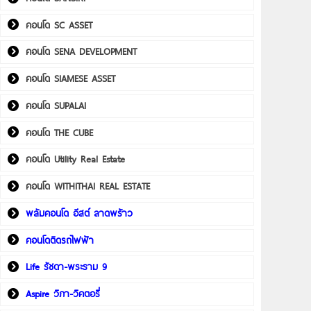
คอนโด SC ASSET
คอนโด SENA DEVELOPMENT
คอนโด SIAMESE ASSET
คอนโด SUPALAI
คอนโด THE CUBE
คอนโด Utility Real Estate
คอนโด WITHITHAI REAL ESTATE
พลัมคอนโด อีสต์ ลาดพร้าว
คอนโดติดรถไฟฟ้า
Life รัชดา-พระราม 9
Aspire วิภา-วิคตอรี่