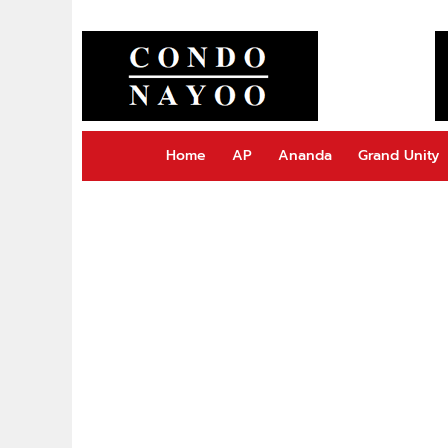
Home
AP
Ananda
Grand Unity