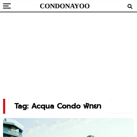
Tag: Acqua Condo พัทยา