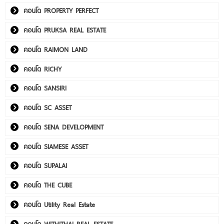
คอนโด PROPERTY PERFECT
คอนโด PRUKSA REAL ESTATE
คอนโด RAIMON LAND
คอนโด RICHY
คอนโด SANSIRI
คอนโด SC ASSET
คอนโด SENA DEVELOPMENT
คอนโด SIAMESE ASSET
คอนโด SUPALAI
คอนโด THE CUBE
คอนโด Utility Real Estate
คอนโด WITHITHAI REAL ESTATE