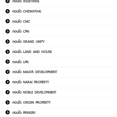
คอนโด ASSETWISE
คอนโด CHEWATHAI
คอนโด CMC
คอนโด CPN
คอนโด GRAND UNITY
คอนโด LAND AND HOUSE
คอนโด LPN
คอนโด MAJOR DEVELOPMENT
คอนโด NARAI PROPERTY
คอนโด NOBLE DEVELOPMENT
คอนโด ORIGIN PROPERTY
คอนโด PRINSIRI