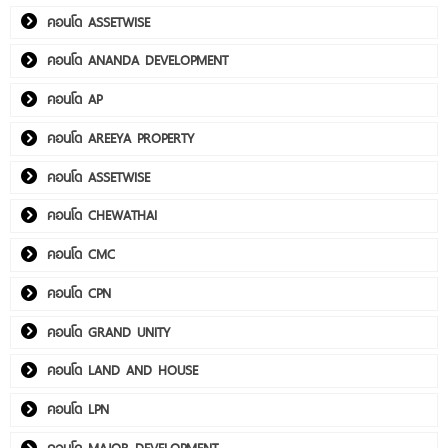
คอนโด ASSETWISE
คอนโด ANANDA DEVELOPMENT
คอนโด AP
คอนโด AREEYA PROPERTY
คอนโด ASSETWISE
คอนโด CHEWATHAI
คอนโด CMC
คอนโด CPN
คอนโด GRAND UNITY
คอนโด LAND AND HOUSE
คอนโด LPN
คอนโด MAJOR DEVELOPMENT