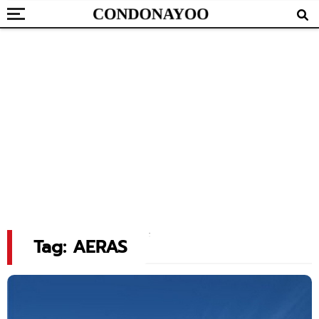
Tag: AERAS