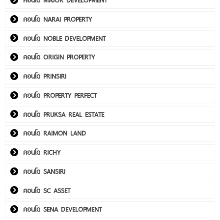
คอนโด NARAI PROPERTY
คอนโด NOBLE DEVELOPMENT
คอนโด ORIGIN PROPERTY
คอนโด PRINSIRI
คอนโด PROPERTY PERFECT
คอนโด PRUKSA REAL ESTATE
คอนโด RAIMON LAND
คอนโด RICHY
คอนโด SANSIRI
คอนโด SC ASSET
คอนโด SENA DEVELOPMENT