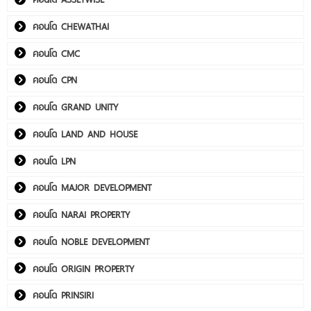
คอนโด CHEWATHAI
คอนโด CMC
คอนโด CPN
คอนโด GRAND UNITY
คอนโด LAND AND HOUSE
คอนโด LPN
คอนโด MAJOR DEVELOPMENT
คอนโด NARAI PROPERTY
คอนโด NOBLE DEVELOPMENT
คอนโด ORIGIN PROPERTY
คอนโด PRINSIRI