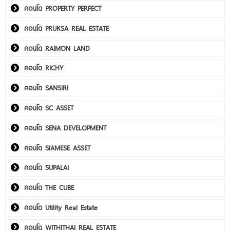
คอนโด PROPERTY PERFECT
คอนโด PRUKSA REAL ESTATE
คอนโด RAIMON LAND
คอนโด RICHY
คอนโด SANSIRI
คอนโด SC ASSET
คอนโด SENA DEVELOPMENT
คอนโด SIAMESE ASSET
คอนโด SUPALAI
คอนโด THE CUBE
คอนโด Utility Real Estate
คอนโด WITHITHAI REAL ESTATE