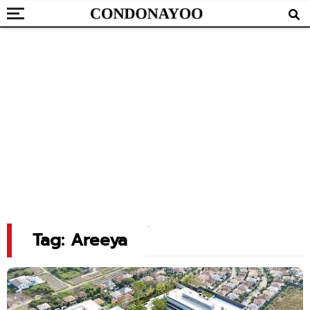
Tag: Areeya