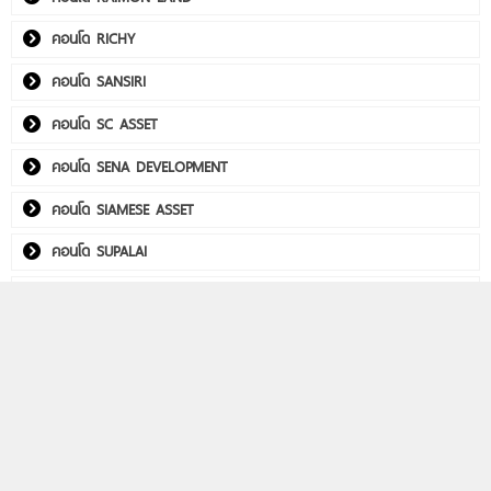
คอนโด RICHY
คอนโด SANSIRI
คอนโด SC ASSET
คอนโด SENA DEVELOPMENT
คอนโด SIAMESE ASSET
คอนโด SUPALAI
คอนโด THE CUBE
คอนโด Utility Real Estate
คอนโด WITHITHAI REAL ESTATE
พลัมคอนโด อีสต์ ลาดพร้าว
คอนโดติดรถไฟฟ้า