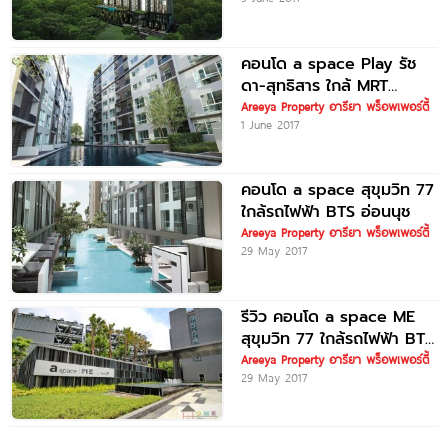
คอนโด a space Play รัช
ดา-สุทธิสาร ใกล้ MRT
สุทธิสาร
Areeya Property อารียา พร็อพเพอร์ตี้
1 June 2017
คอนโด a space สุขุมวิท 77
ใกล้รถไฟฟ้า BTS อ่อนนุช
Areeya Property อารียา พร็อพเพอร์ตี้
29 May 2017
รีวิว คอนโด a space ME
สุขุมวิท 77 ใกล้รถไฟฟ้า BTS
อ่อนนุช
Areeya Property อารียา พร็อพเพอร์ตี้
29 May 2017