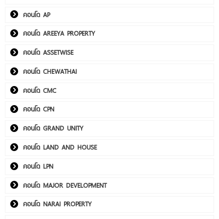
คอนโด AP
คอนโด AREEYA PROPERTY
คอนโด ASSETWISE
คอนโด CHEWATHAI
คอนโด CMC
คอนโด CPN
คอนโด GRAND UNITY
คอนโด LAND AND HOUSE
คอนโด LPN
คอนโด MAJOR DEVELOPMENT
คอนโด NARAI PROPERTY