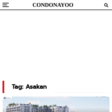
Tag: Asakan