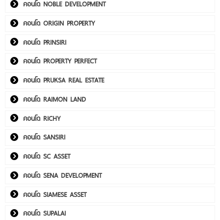
คอนโด NOBLE DEVELOPMENT
คอนโด ORIGIN PROPERTY
คอนโด PRINSIRI
คอนโด PROPERTY PERFECT
คอนโด PRUKSA REAL ESTATE
คอนโด RAIMON LAND
คอนโด RICHY
คอนโด SANSIRI
คอนโด SC ASSET
คอนโด SENA DEVELOPMENT
คอนโด SIAMESE ASSET
คอนโด SUPALAI