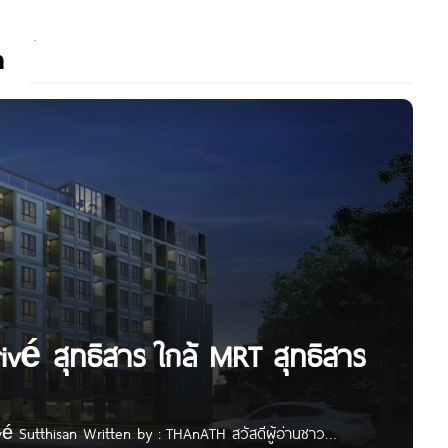
n
ivé สุทธิสาร ใกล้ MRT สุทธิสาร
rivé Sutthisan Written by : THAnATH สวัสดีผู้อ่านชาว