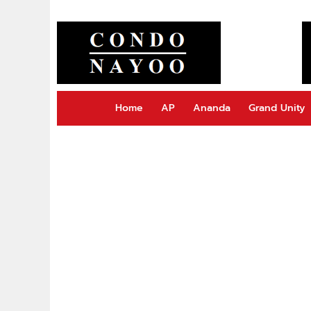
Home
AP
Ananda
Grand Unity