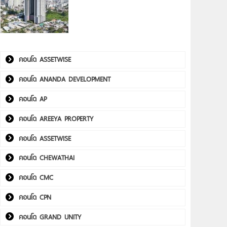
คอนโด ASSETWISE
คอนโด ANANDA DEVELOPMENT
คอนโด AP
คอนโด AREEYA PROPERTY
คอนโด ASSETWISE
คอนโด CHEWATHAI
คอนโด CMC
คอนโด CPN
คอนโด GRAND UNITY