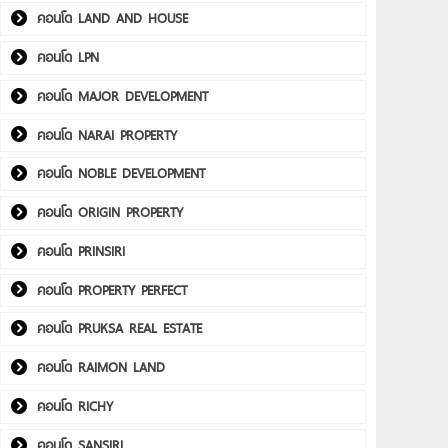
คอนโด LAND AND HOUSE
คอนโด LPN
คอนโด MAJOR DEVELOPMENT
คอนโด NARAI PROPERTY
คอนโด NOBLE DEVELOPMENT
คอนโด ORIGIN PROPERTY
คอนโด PRINSIRI
คอนโด PROPERTY PERFECT
คอนโด PRUKSA REAL ESTATE
คอนโด RAIMON LAND
คอนโด RICHY
คอนโด SANSIRI