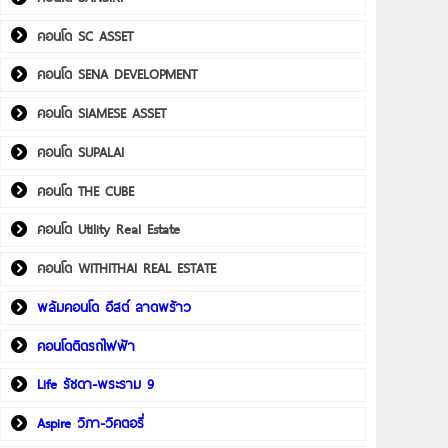
คอนโด SC ASSET
คอนโด SENA DEVELOPMENT
คอนโด SIAMESE ASSET
คอนโด SUPALAI
คอนโด THE CUBE
คอนโด Utility Real Estate
คอนโด WITHITHAI REAL ESTATE
พลัมคอนโด อีสต์ ลาดพร้าว
คอนโดติดรถไฟฟ้า
Life รัชดา-พระราม 9
Aspire วิภา-วิคตอรี่