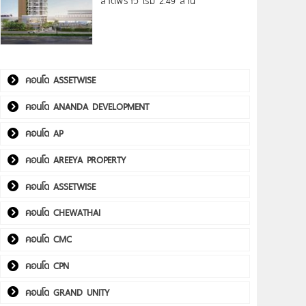
ลาดพร้าว เริ่ม 2.49 ล้าน*
คอนโด ASSETWISE
คอนโด ANANDA DEVELOPMENT
คอนโด AP
คอนโด AREEYA PROPERTY
คอนโด ASSETWISE
คอนโด CHEWATHAI
คอนโด CMC
คอนโด CPN
คอนโด GRAND UNITY