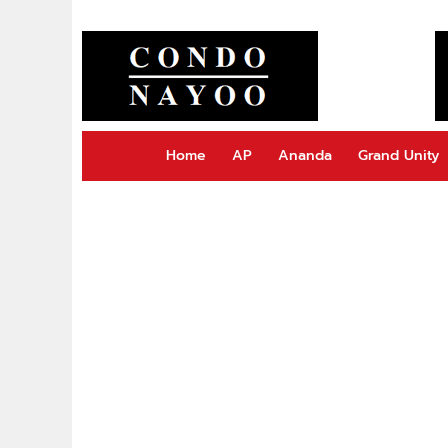
Home
AP
Ananda
Grand Unity