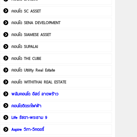
คอนโด SC ASSET
คอนโด SENA DEVELOPMENT
คอนโด SIAMESE ASSET
คอนโด SUPALAI
คอนโด THE CUBE
คอนโด Utility Real Estate
คอนโด WITHITHAI REAL ESTATE
พลัมคอนโด อีสต์ ลาดพร้าว
คอนโดติดรถไฟฟ้า
Life รัชดา-พระราม 9
Aspire วิภา-วิคตอรี่