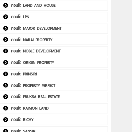
คอนโด LAND AND HOUSE
คอนโด LPN
คอนโด MAJOR DEVELOPMENT
คอนโด NARAI PROPERTY
คอนโด NOBLE DEVELOPMENT
คอนโด ORIGIN PROPERTY
คอนโด PRINSIRI
คอนโด PROPERTY PERFECT
คอนโด PRUKSA REAL ESTATE
คอนโด RAIMON LAND
คอนโด RICHY
คอนโด SANSIRI