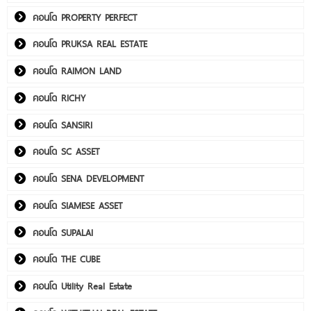
คอนโด PROPERTY PERFECT
คอนโด PRUKSA REAL ESTATE
คอนโด RAIMON LAND
คอนโด RICHY
คอนโด SANSIRI
คอนโด SC ASSET
คอนโด SENA DEVELOPMENT
คอนโด SIAMESE ASSET
คอนโด SUPALAI
คอนโด THE CUBE
คอนโด Utility Real Estate