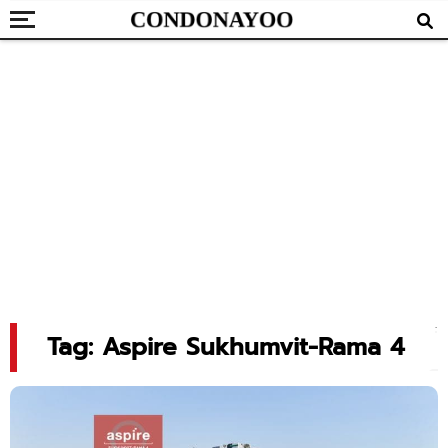
Tag: Aspire Sukhumvit-Rama 4