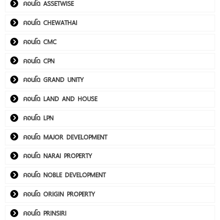
คอนโด ASSETWISE
คอนโด CHEWATHAI
คอนโด CMC
คอนโด CPN
คอนโด GRAND UNITY
คอนโด LAND AND HOUSE
คอนโด LPN
คอนโด MAJOR DEVELOPMENT
คอนโด NARAI PROPERTY
คอนโด NOBLE DEVELOPMENT
คอนโด ORIGIN PROPERTY
คอนโด PRINSIRI