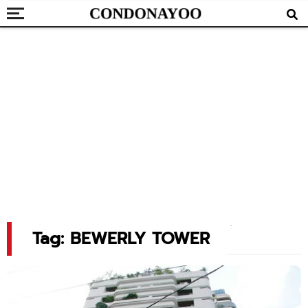
Tag: BEWERLY TOWER