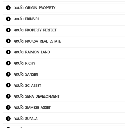
คอนโด ORIGIN PROPERTY
คอนโด PRINSIRI
คอนโด PROPERTY PERFECT
คอนโด PRUKSA REAL ESTATE
คอนโด RAIMON LAND
คอนโด RICHY
คอนโด SANSIRI
คอนโด SC ASSET
คอนโด SENA DEVELOPMENT
คอนโด SIAMESE ASSET
คอนโด SUPALAI