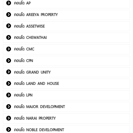
คอนโด AP
คอนโด AREEYA PROPERTY
คอนโด ASSETWISE
คอนโด CHEWATHAI
คอนโด CMC
คอนโด CPN
คอนโด GRAND UNITY
คอนโด LAND AND HOUSE
คอนโด LPN
คอนโด MAJOR DEVELOPMENT
คอนโด NARAI PROPERTY
คอนโด NOBLE DEVELOPMENT