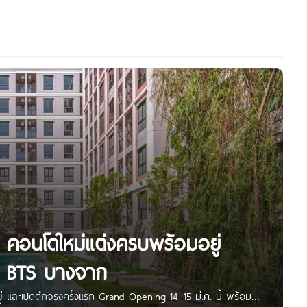
 คอนโดใหม่แต่งครบพร้อมอยู่
ล้ BTS บางจาก
 และเปิดตึกจริงครั้งแรก Grand Opening 14–15 มี.ค. นี้ พร้อม