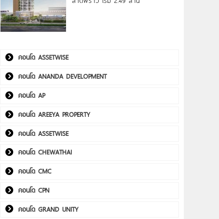
ลาดพร้าว เริ่ม 2.49 ล้าน*
คอนโด ASSETWISE
คอนโด ANANDA DEVELOPMENT
คอนโด AP
คอนโด AREEYA PROPERTY
คอนโด ASSETWISE
คอนโด CHEWATHAI
คอนโด CMC
คอนโด CPN
คอนโด GRAND UNITY