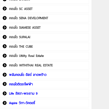
คอนโด SC ASSET
คอนโด SENA DEVELOPMENT
คอนโด SIAMESE ASSET
คอนโด SUPALAI
คอนโด THE CUBE
คอนโด Utility Real Estate
คอนโด WITHITHAI REAL ESTATE
พลัมคอนโด อีสต์ ลาดพร้าว
คอนโดติดรถไฟฟ้า
Life รัชดา-พระราม 9
Aspire วิภา-วิคตอรี่