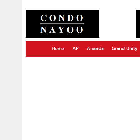
Home
AP
Ananda
Grand Unity