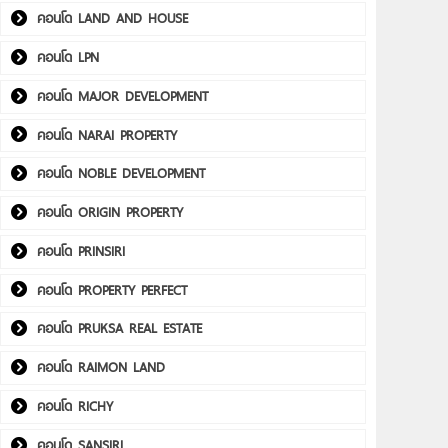
คอนโด LAND AND HOUSE
คอนโด LPN
คอนโด MAJOR DEVELOPMENT
คอนโด NARAI PROPERTY
คอนโด NOBLE DEVELOPMENT
คอนโด ORIGIN PROPERTY
คอนโด PRINSIRI
คอนโด PROPERTY PERFECT
คอนโด PRUKSA REAL ESTATE
คอนโด RAIMON LAND
คอนโด RICHY
คอนโด SANSIRI