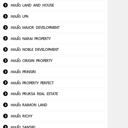
คอนโด LAND AND HOUSE
คอนโด LPN
คอนโด MAJOR DEVELOPMENT
คอนโด NARAI PROPERTY
คอนโด NOBLE DEVELOPMENT
คอนโด ORIGIN PROPERTY
คอนโด PRINSIRI
คอนโด PROPERTY PERFECT
คอนโด PRUKSA REAL ESTATE
คอนโด RAIMON LAND
คอนโด RICHY
คอนโด SANSIRI