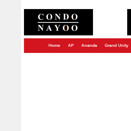
Home
AP
Ananda
Grand Unity