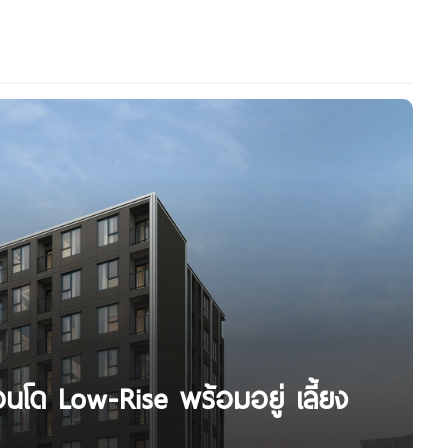
โด Low-Rise พร้อมอยู่ เลี้ยง