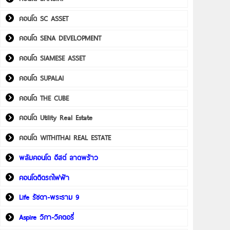
คอนโด SC ASSET
คอนโด SENA DEVELOPMENT
คอนโด SIAMESE ASSET
คอนโด SUPALAI
คอนโด THE CUBE
คอนโด Utility Real Estate
คอนโด WITHITHAI REAL ESTATE
พลัมคอนโด อีสต์ ลาดพร้าว
คอนโดติดรถไฟฟ้า
Life รัชดา-พระราม 9
Aspire วิภา-วิคตอรี่