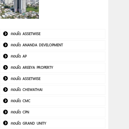
คอนโด ASSETWISE
คอนโด ANANDA DEVELOPMENT
คอนโด AP
คอนโด AREEYA PROPERTY
คอนโด ASSETWISE
คอนโด CHEWATHAI
คอนโด CMC
คอนโด CPN
คอนโด GRAND UNITY