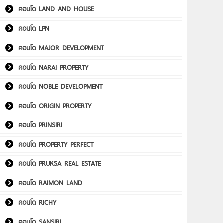
คอนโด LAND AND HOUSE
คอนโด LPN
คอนโด MAJOR DEVELOPMENT
คอนโด NARAI PROPERTY
คอนโด NOBLE DEVELOPMENT
คอนโด ORIGIN PROPERTY
คอนโด PRINSIRI
คอนโด PROPERTY PERFECT
คอนโด PRUKSA REAL ESTATE
คอนโด RAIMON LAND
คอนโด RICHY
คอนโด SANSIRI