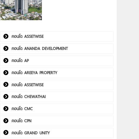
คอนโด ASSETWISE
คอนโด ANANDA DEVELOPMENT
คอนโด AP
คอนโด AREEYA PROPERTY
คอนโด ASSETWISE
คอนโด CHEWATHAI
คอนโด CMC
คอนโด CPN
คอนโด GRAND UNITY