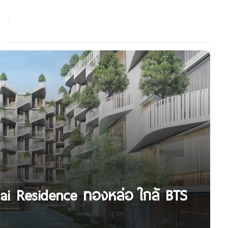
ai Residence ทองหล่อ ใกล้ BTS