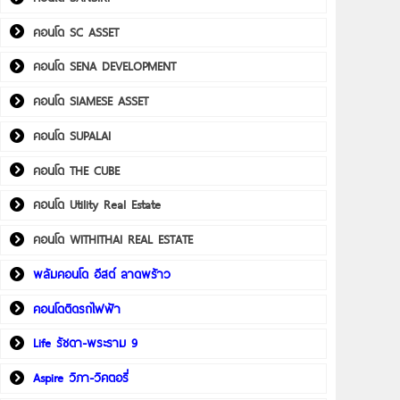
คอนโด SC ASSET
คอนโด SENA DEVELOPMENT
คอนโด SIAMESE ASSET
คอนโด SUPALAI
คอนโด THE CUBE
คอนโด Utility Real Estate
คอนโด WITHITHAI REAL ESTATE
พลัมคอนโด อีสต์ ลาดพร้าว
คอนโดติดรถไฟฟ้า
Life รัชดา-พระราม 9
Aspire วิภา-วิคตอรี่