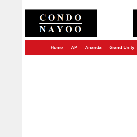
Home
AP
Ananda
Grand Unity