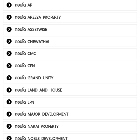
คอนโด AP
คอนโด AREEYA PROPERTY
คอนโด ASSETWISE
คอนโด CHEWATHAI
คอนโด CMC
คอนโด CPN
คอนโด GRAND UNITY
คอนโด LAND AND HOUSE
คอนโด LPN
คอนโด MAJOR DEVELOPMENT
คอนโด NARAI PROPERTY
คอนโด NOBLE DEVELOPMENT