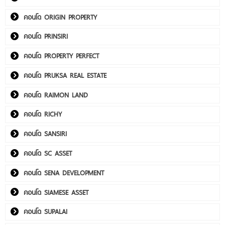
คอนโด ORIGIN PROPERTY
คอนโด PRINSIRI
คอนโด PROPERTY PERFECT
คอนโด PRUKSA REAL ESTATE
คอนโด RAIMON LAND
คอนโด RICHY
คอนโด SANSIRI
คอนโด SC ASSET
คอนโด SENA DEVELOPMENT
คอนโด SIAMESE ASSET
คอนโด SUPALAI