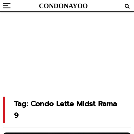
Tag: Condo Lette Midst Rama
9