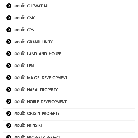
คอนโด CHEWATHAI
คอนโด CMC
คอนโด CPN
คอนโด GRAND UNITY
คอนโด LAND AND HOUSE
คอนโด LPN
คอนโด MAJOR DEVELOPMENT
คอนโด NARAI PROPERTY
คอนโด NOBLE DEVELOPMENT
คอนโด ORIGIN PROPERTY
คอนโด PRINSIRI
คอนโด PROPERTY PERFECT