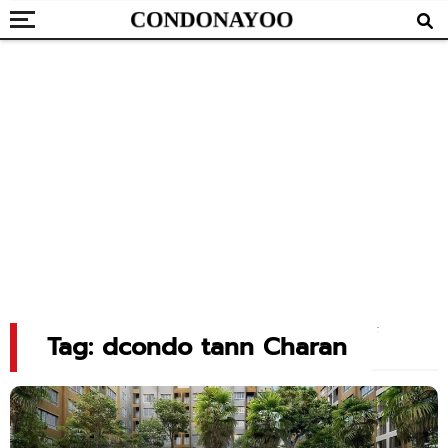
Tag: dcondo tann Charan