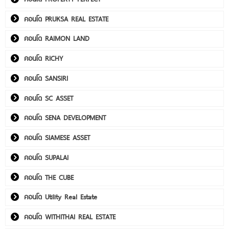
คอนโด PRUKSA REAL ESTATE
คอนโด RAIMON LAND
คอนโด RICHY
คอนโด SANSIRI
คอนโด SC ASSET
คอนโด SENA DEVELOPMENT
คอนโด SIAMESE ASSET
คอนโด SUPALAI
คอนโด THE CUBE
คอนโด Utility Real Estate
คอนโด WITHITHAI REAL ESTATE