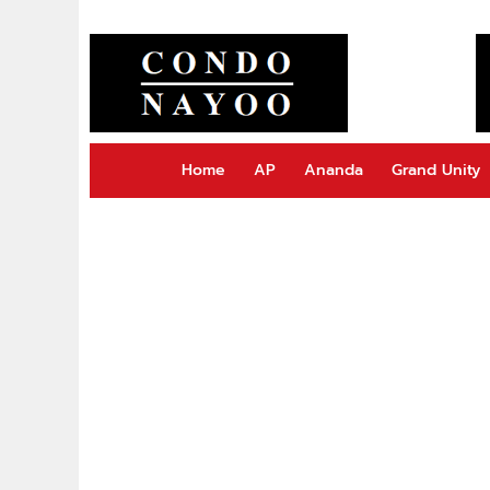
Home
AP
Ananda
Grand Unity