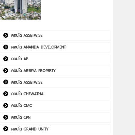
คอนโด ASSETWISE
คอนโด ANANDA DEVELOPMENT
คอนโด AP
คอนโด AREEYA PROPERTY
คอนโด ASSETWISE
คอนโด CHEWATHAI
คอนโด CMC
คอนโด CPN
คอนโด GRAND UNITY