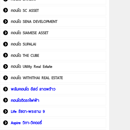
คอนโด SC ASSET
คอนโด SENA DEVELOPMENT
คอนโด SIAMESE ASSET
คอนโด SUPALAI
คอนโด THE CUBE
คอนโด Utility Real Estate
คอนโด WITHITHAI REAL ESTATE
พลัมคอนโด อีสต์ ลาดพร้าว
คอนโดติดรถไฟฟ้า
Life รัชดา-พระราม 9
Aspire วิภา-วิคตอรี่