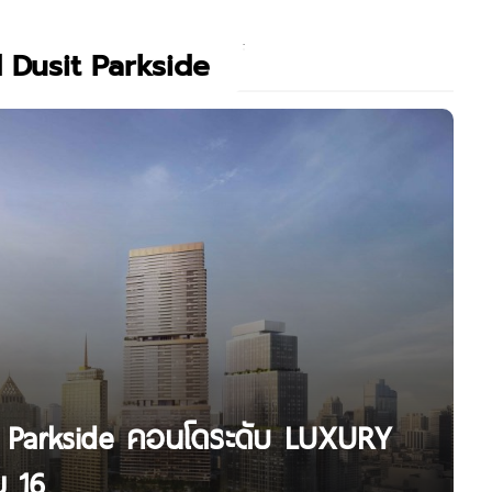
 Dusit Parkside
t Parkside คอนโดระดับ LUXURY
ม 16