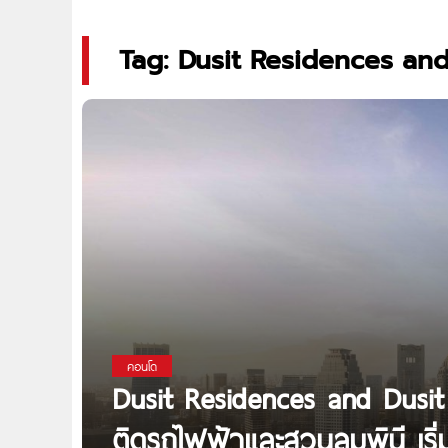
Tag: Dusit Residences and
คอนโด
Dusit Residences and Dusi
ติดรถไฟฟ้าและสวนลุมพินี เริ่