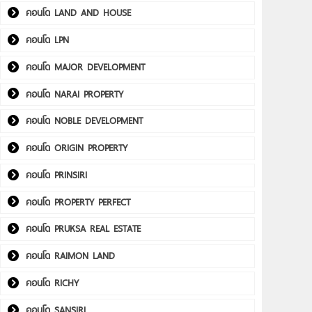
คอนโด LAND AND HOUSE
คอนโด LPN
คอนโด MAJOR DEVELOPMENT
คอนโด NARAI PROPERTY
คอนโด NOBLE DEVELOPMENT
คอนโด ORIGIN PROPERTY
คอนโด PRINSIRI
คอนโด PROPERTY PERFECT
คอนโด PRUKSA REAL ESTATE
คอนโด RAIMON LAND
คอนโด RICHY
คอนโด SANSIRI