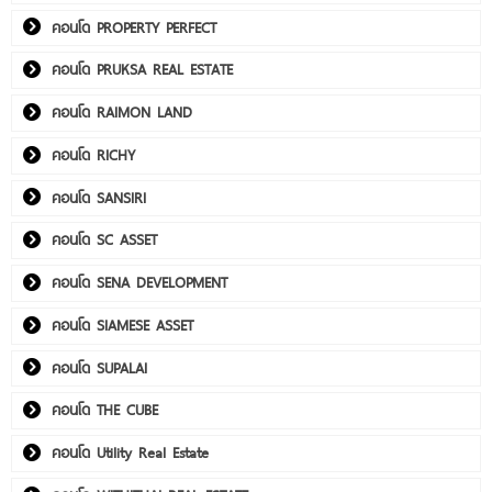
คอนโด PROPERTY PERFECT
คอนโด PRUKSA REAL ESTATE
คอนโด RAIMON LAND
คอนโด RICHY
คอนโด SANSIRI
คอนโด SC ASSET
คอนโด SENA DEVELOPMENT
คอนโด SIAMESE ASSET
คอนโด SUPALAI
คอนโด THE CUBE
คอนโด Utility Real Estate