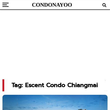
Tag: Escent Condo Chiangmai