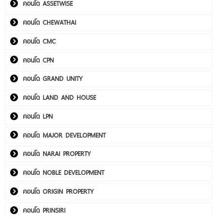
คอนโด ASSETWISE
คอนโด CHEWATHAI
คอนโด CMC
คอนโด CPN
คอนโด GRAND UNITY
คอนโด LAND AND HOUSE
คอนโด LPN
คอนโด MAJOR DEVELOPMENT
คอนโด NARAI PROPERTY
คอนโด NOBLE DEVELOPMENT
คอนโด ORIGIN PROPERTY
คอนโด PRINSIRI