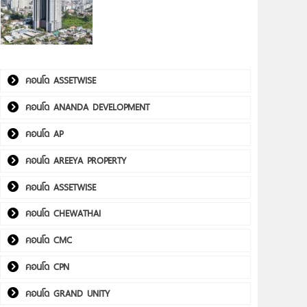
คอนโด ASSETWISE
คอนโด ANANDA DEVELOPMENT
คอนโด AP
คอนโด AREEYA PROPERTY
คอนโด ASSETWISE
คอนโด CHEWATHAI
คอนโด CMC
คอนโด CPN
คอนโด GRAND UNITY