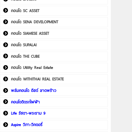
คอนโด SC ASSET
คอนโด SENA DEVELOPMENT
คอนโด SIAMESE ASSET
คอนโด SUPALAI
คอนโด THE CUBE
คอนโด Utility Real Estate
คอนโด WITHITHAI REAL ESTATE
พลัมคอนโด อีสต์ ลาดพร้าว
คอนโดติดรถไฟฟ้า
Life รัชดา-พระราม 9
Aspire วิภา-วิคตอรี่