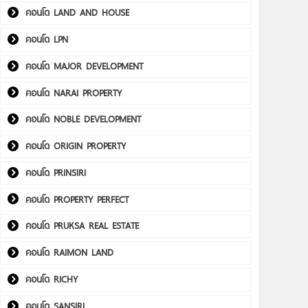
คอนโด LAND AND HOUSE
คอนโด LPN
คอนโด MAJOR DEVELOPMENT
คอนโด NARAI PROPERTY
คอนโด NOBLE DEVELOPMENT
คอนโด ORIGIN PROPERTY
คอนโด PRINSIRI
คอนโด PROPERTY PERFECT
คอนโด PRUKSA REAL ESTATE
คอนโด RAIMON LAND
คอนโด RICHY
คอนโด SANSIRI