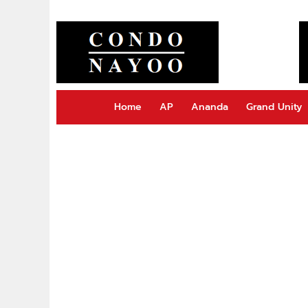
Home
AP
Ananda
Grand Unity