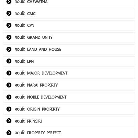
คอนโด CHEWATHAI
คอนโด CMC
คอนโด CPN
คอนโด GRAND UNITY
คอนโด LAND AND HOUSE
คอนโด LPN
คอนโด MAJOR DEVELOPMENT
คอนโด NARAI PROPERTY
คอนโด NOBLE DEVELOPMENT
คอนโด ORIGIN PROPERTY
คอนโด PRINSIRI
คอนโด PROPERTY PERFECT