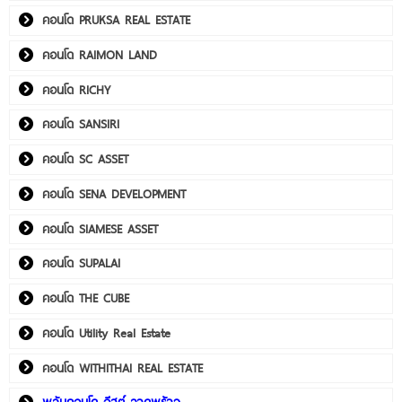
คอนโด PRUKSA REAL ESTATE
คอนโด RAIMON LAND
คอนโด RICHY
คอนโด SANSIRI
คอนโด SC ASSET
คอนโด SENA DEVELOPMENT
คอนโด SIAMESE ASSET
คอนโด SUPALAI
คอนโด THE CUBE
คอนโด Utility Real Estate
คอนโด WITHITHAI REAL ESTATE