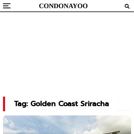
Tag: Golden Coast Sriracha