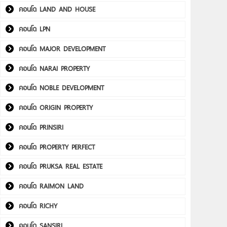
คอนโด LAND AND HOUSE
คอนโด LPN
คอนโด MAJOR DEVELOPMENT
คอนโด NARAI PROPERTY
คอนโด NOBLE DEVELOPMENT
คอนโด ORIGIN PROPERTY
คอนโด PRINSIRI
คอนโด PROPERTY PERFECT
คอนโด PRUKSA REAL ESTATE
คอนโด RAIMON LAND
คอนโด RICHY
คอนโด SANSIRI