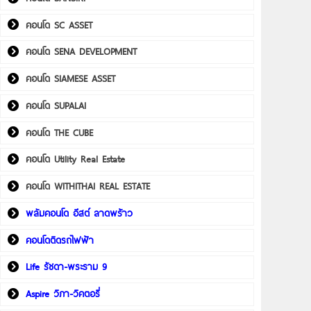
คอนโด SC ASSET
คอนโด SENA DEVELOPMENT
คอนโด SIAMESE ASSET
คอนโด SUPALAI
คอนโด THE CUBE
คอนโด Utility Real Estate
คอนโด WITHITHAI REAL ESTATE
พลัมคอนโด อีสต์ ลาดพร้าว
คอนโดติดรถไฟฟ้า
Life รัชดา-พระราม 9
Aspire วิภา-วิคตอรี่