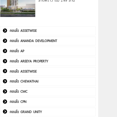
ลาดพร้าว เริ่ม 2.49 ล้าน*
คอนโด ASSETWISE
คอนโด ANANDA DEVELOPMENT
คอนโด AP
คอนโด AREEYA PROPERTY
คอนโด ASSETWISE
คอนโด CHEWATHAI
คอนโด CMC
คอนโด CPN
คอนโด GRAND UNITY