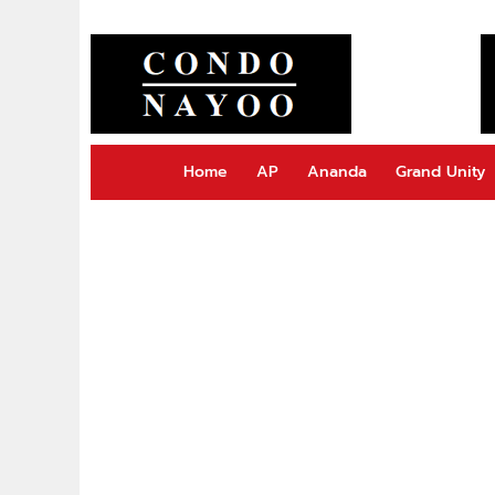
Home
AP
Ananda
Grand Unity