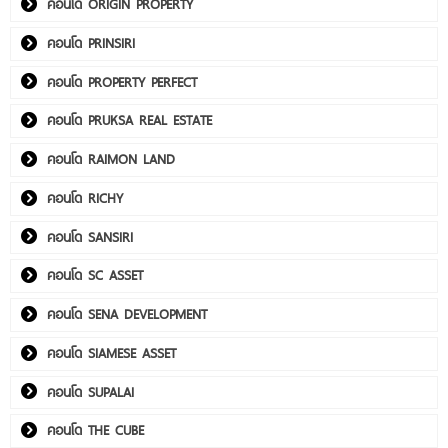
คอนโด ORIGIN PROPERTY
คอนโด PRINSIRI
คอนโด PROPERTY PERFECT
คอนโด PRUKSA REAL ESTATE
คอนโด RAIMON LAND
คอนโด RICHY
คอนโด SANSIRI
คอนโด SC ASSET
คอนโด SENA DEVELOPMENT
คอนโด SIAMESE ASSET
คอนโด SUPALAI
คอนโด THE CUBE