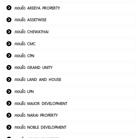
คอนโด AREEYA PROPERTY
คอนโด ASSETWISE
คอนโด CHEWATHAI
คอนโด CMC
คอนโด CPN
คอนโด GRAND UNITY
คอนโด LAND AND HOUSE
คอนโด LPN
คอนโด MAJOR DEVELOPMENT
คอนโด NARAI PROPERTY
คอนโด NOBLE DEVELOPMENT