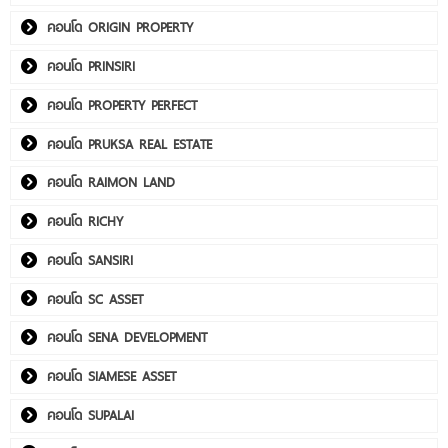
คอนโด ORIGIN PROPERTY
คอนโด PRINSIRI
คอนโด PROPERTY PERFECT
คอนโด PRUKSA REAL ESTATE
คอนโด RAIMON LAND
คอนโด RICHY
คอนโด SANSIRI
คอนโด SC ASSET
คอนโด SENA DEVELOPMENT
คอนโด SIAMESE ASSET
คอนโด SUPALAI