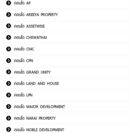
คอนโด AP
คอนโด AREEYA PROPERTY
คอนโด ASSETWISE
คอนโด CHEWATHAI
คอนโด CMC
คอนโด CPN
คอนโด GRAND UNITY
คอนโด LAND AND HOUSE
คอนโด LPN
คอนโด MAJOR DEVELOPMENT
คอนโด NARAI PROPERTY
คอนโด NOBLE DEVELOPMENT