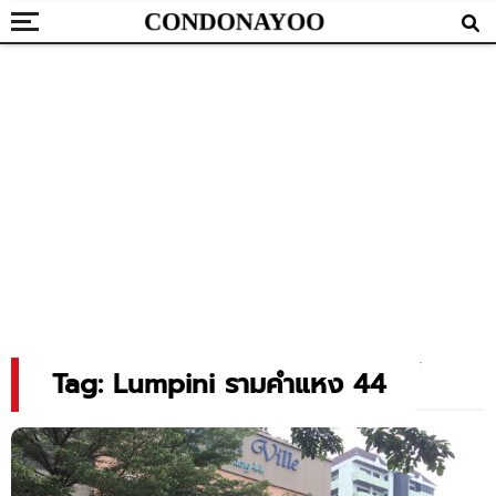
Tag: Lumpini รามคำแหง 44