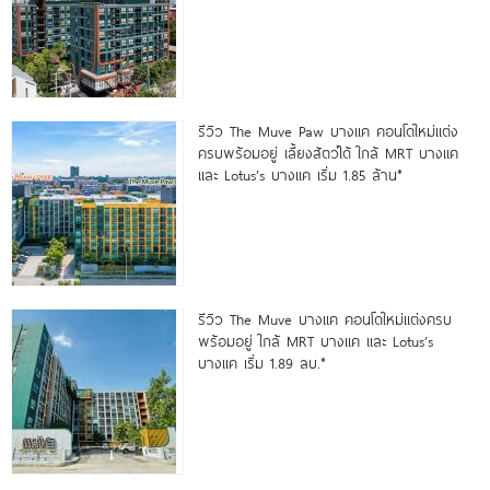
รีวิว The Muve Paw บางแค คอนโดใหม่แต่ง
ครบพร้อมอยู่ เลี้ยงสัตว์ได้ ใกล้ MRT บางแค
และ Lotus’s บางแค เริ่ม 1.85 ล้าน*
รีวิว The Muve บางแค คอนโดใหม่แต่งครบ
พร้อมอยู่ ใกล้ MRT บางแค และ Lotus’s
บางแค เริ่ม 1.89 ลบ.*