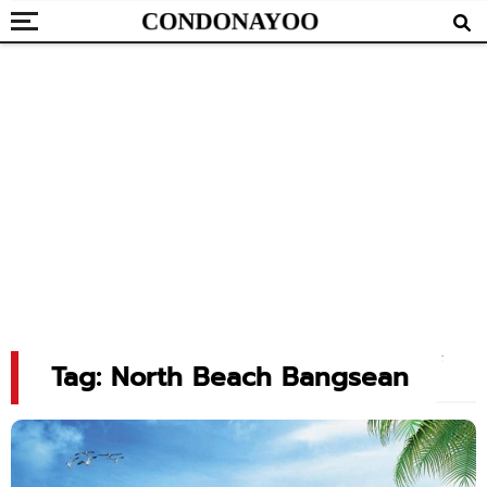
Tag: North Beach Bangsean