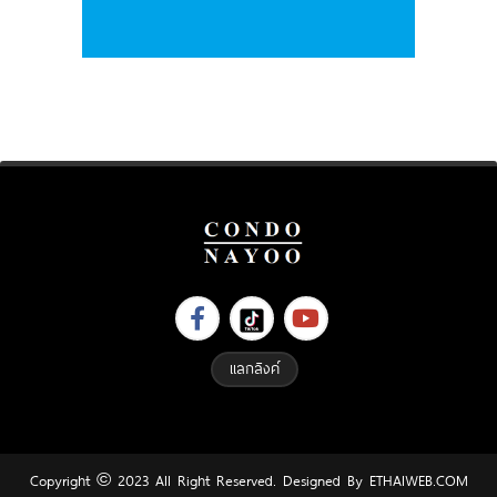
แลกลิงค์
Copyright © 2023 All Right Reserved. Designed By
ETHAIWEB.COM