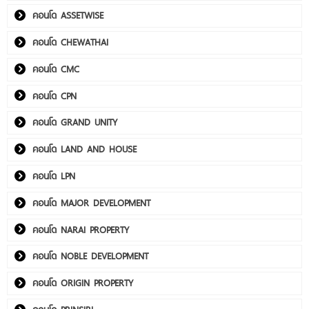
คอนโด ASSETWISE
คอนโด CHEWATHAI
คอนโด CMC
คอนโด CPN
คอนโด GRAND UNITY
คอนโด LAND AND HOUSE
คอนโด LPN
คอนโด MAJOR DEVELOPMENT
คอนโด NARAI PROPERTY
คอนโด NOBLE DEVELOPMENT
คอนโด ORIGIN PROPERTY