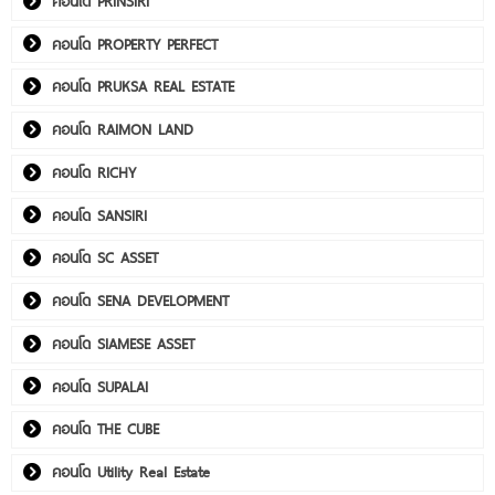
คอนโด PRINSIRI
คอนโด PROPERTY PERFECT
คอนโด PRUKSA REAL ESTATE
คอนโด RAIMON LAND
คอนโด RICHY
คอนโด SANSIRI
คอนโด SC ASSET
คอนโด SENA DEVELOPMENT
คอนโด SIAMESE ASSET
คอนโด SUPALAI
คอนโด THE CUBE
คอนโด Utility Real Estate