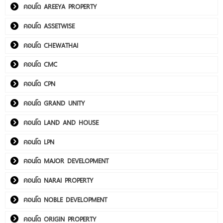
คอนโด AREEYA PROPERTY
คอนโด ASSETWISE
คอนโด CHEWATHAI
คอนโด CMC
คอนโด CPN
คอนโด GRAND UNITY
คอนโด LAND AND HOUSE
คอนโด LPN
คอนโด MAJOR DEVELOPMENT
คอนโด NARAI PROPERTY
คอนโด NOBLE DEVELOPMENT
คอนโด ORIGIN PROPERTY