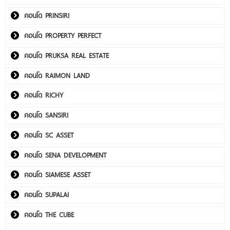
คอนโด PRINSIRI
คอนโด PROPERTY PERFECT
คอนโด PRUKSA REAL ESTATE
คอนโด RAIMON LAND
คอนโด RICHY
คอนโด SANSIRI
คอนโด SC ASSET
คอนโด SENA DEVELOPMENT
คอนโด SIAMESE ASSET
คอนโด SUPALAI
คอนโด THE CUBE