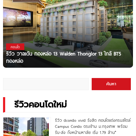
คอนโด
รีวิว วาลเด้น ทองหล่อ 13 Walden Thonglor 13 ใกล้ BTS
ทองหล่อ
ค้นหา
รีวิวคอนโดใหม่
รีวิว dcondo vivid รังสิต คอนโดแต่งครบสไตล์
Campus Condo ตรงข้าม ม.กรุงเทพ พร้อม
รับ-ส่ง ถึงหน้ามหาลัย เริ่ม 1.79 ล้าน*