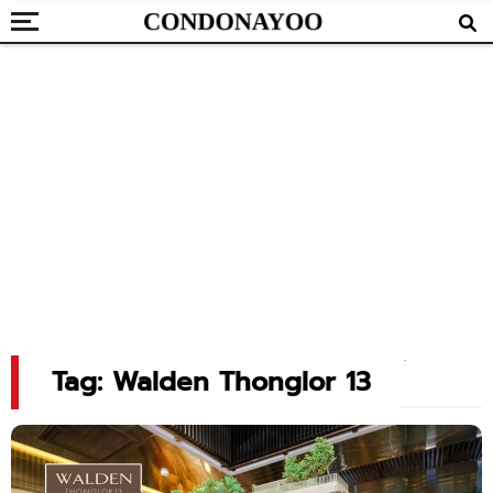
Tag: Walden Thonglor 13