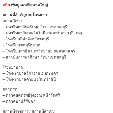
คลิก
เพื่อดูแผนที่ขนาดใหญ่
สถานที่สำคัญรอบโครงการ
สถานศึกษา
– มหาวิทยาลัยศรีปทุม วิทยาเขต ชลบุรี
– มหาวิทยาลัยเทคโนโลยีภาคตะวันออก (อี.เทค)
– โรงเรียนกีฬาจังหวัดชลบุรี
– โรงเรียนชลบุรีสุขบท
– โรงเรียนสาธิต มหาวิทยาลัยเกษตรศาสตร์
– สถาบันการพลศึกษา วิทยาเขตชลบุรี
โรงพยาบาล
– โรงพยาบาลวิภาราม อมตะนคร
– โรงพยาบาลค่ายนวมินทราชินี
ตลาดสด
– ตลาดสดทรัพย์รุ่งอรุณ หน้าวัดศรี
– ตลาดบ้านสิรัชชา
สถานที่ราชการ / สถานที่สำคัญ