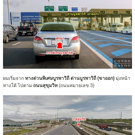
ผมเริ่มจาก
ทางด่วนพิเศษบูรพาวิถี ด่านบูรพาวิถี
(ขาออก)
มุ่งหน้า
ทางใต้ ไปตาม
ถนนสุขุมวิท
(ถนนหมายเลข 3)