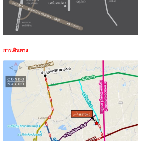
การเดินทาง