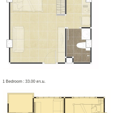
1 Bedroom : 33.00 ตร.ม.