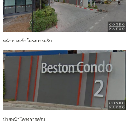
หน้าทางเข้าโครงการครับ
ป้ายหน้าโครงการครับ