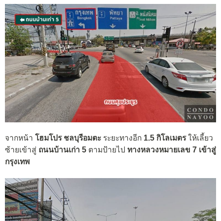
จากหน้า
โฮมโปร ชลบุรีอมตะ
ระยะทางอีก
1.5 กิโลเมตร
ให้เลี้ยว
ซ้ายเข้าสู่
ถนนบ้านเก่า 5
ตามป้ายไป
ทางหลวงหมายเลข 7 เข้าสู่
กรุงเทพ