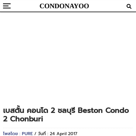
เบสตั้น คอนโด 2 ชลบุรี Beston Condo
2 Chonburi
โพสโดย : PURE
/ วันที่ : 24 April 2017