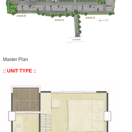
Master Plan
:: UNIT TYPE ::