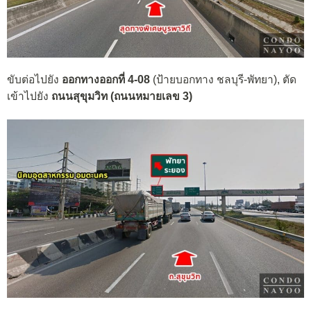
ขับต่อไปยัง
ออกทางออกที่ 4-08
(ป้ายบอกทาง
ชลบุรี-พัทยา
), ตัด
เข้าไปยัง
ถนนสุขุมวิท (
ถนนหมายเลข 3)