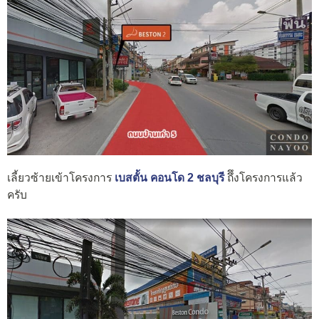
เลี้ยวซ้ายเข้าโครงการ
เบสตั้น คอนโด 2 ชลบุรี
ถึึงโครงการแล้ว
ครับ