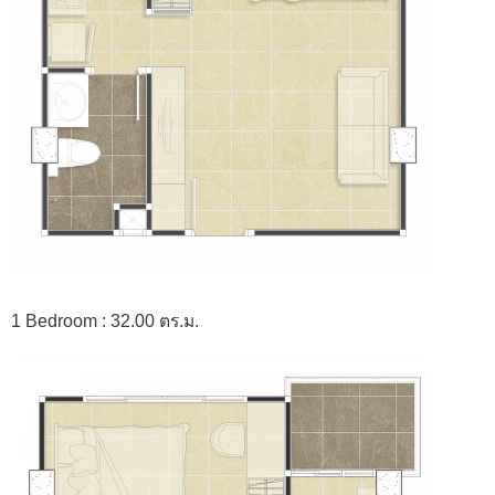
1 Bedroom : 32.00 ตร.ม.