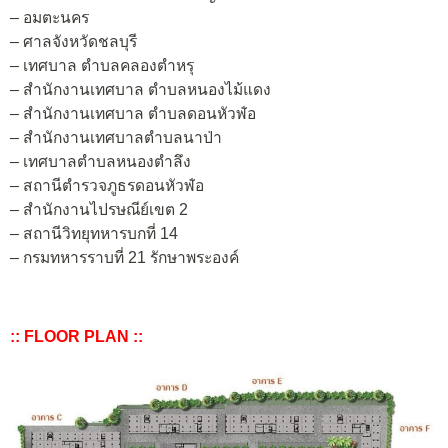
– อมตะนคร
– ศาลจังหวัดชลบุรี
– เทศบาล ตำบลคลองตำหรุ
– สำนักงานเทศบาล ตำบลหนองไม้แดง
– สำนักงานเทศบาล ตำบลดอนหัวฬ่อ
– สำนักงานเทศบาลตำบลนาป่า
– เทศบาลตำบลหนองตำลึง
– สถานีตำรวจภูธรดอนหัวฬ่อ
– สำนักงานไปรษณีย์เขต 2
– สถานีวิทยุทหารบกที่ 14
– กรมทหารราบที่ 21 รักษาพระองค์
:: FLOOR PLAN ::