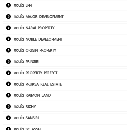
คอนโด LPN
คอนโด MAJOR DEVELOPMENT
คอนโด NARAI PROPERTY
คอนโด NOBLE DEVELOPMENT
คอนโด ORIGIN PROPERTY
คอนโด PRINSIRI
คอนโด PROPERTY PERFECT
คอนโด PRUKSA REAL ESTATE
คอนโด RAIMON LAND
คอนโด RICHY
คอนโด SANSIRI
คอนโด SC ASSET