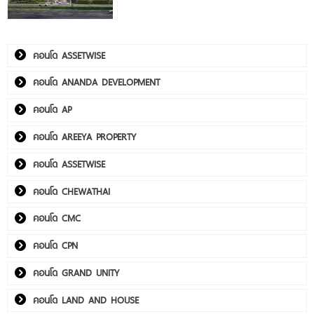
คอนโด ASSETWISE
คอนโด ANANDA DEVELOPMENT
คอนโด AP
คอนโด AREEYA PROPERTY
คอนโด ASSETWISE
คอนโด CHEWATHAI
คอนโด CMC
คอนโด CPN
คอนโด GRAND UNITY
คอนโด LAND AND HOUSE