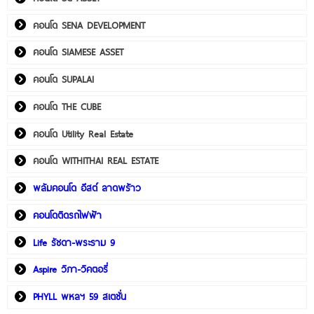
คอนโด SENA DEVELOPMENT
คอนโด SIAMESE ASSET
คอนโด SUPALAI
คอนโด THE CUBE
คอนโด Utility Real Estate
คอนโด WITHITHAI REAL ESTATE
พลัมคอนโด อีสต์ ลาดพร้าว
คอนโดติดรถไฟฟ้า
Life รัชดา-พระราม 9
Aspire วิภา-วิคตอรี่
PHYLL พหลฯ 59 สเตชั่น