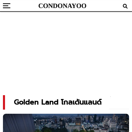
Golden Land โกลเด้นแลนด์