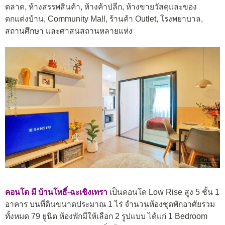
ตลาด, ห้างสรรพสินค้า, ห้างค้าปลีก, ห้างขายวัสดุและของ
ตกแต่งบ้าน, Community Mall, ร้านค้า Outlet, โรงพยาบาล,
สถานศึกษา และศาสนสถานหลายแห่ง
คอนโด มี บ้านโพธิ์-ฉะเชิงเทรา
เป็นคอนโด Low Rise สูง 5 ชั้น 1
อาคาร บนที่ดินขนาดประมาณ 1 ไร่ จำนวนห้องชุดพักอาศัยรวม
ทั้งหมด 79 ยูนิต ห้องพักมีให้เลือก 2 รูปแบบ ได้แก่ 1 Bedroom