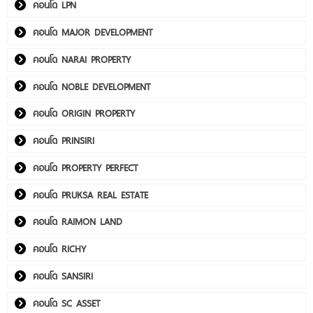
คอนโด LPN
คอนโด MAJOR DEVELOPMENT
คอนโด NARAI PROPERTY
คอนโด NOBLE DEVELOPMENT
คอนโด ORIGIN PROPERTY
คอนโด PRINSIRI
คอนโด PROPERTY PERFECT
คอนโด PRUKSA REAL ESTATE
คอนโด RAIMON LAND
คอนโด RICHY
คอนโด SANSIRI
คอนโด SC ASSET