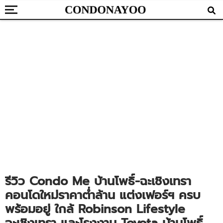
รีวิว Condo Me บ้านโพธิ์-ฉะเชิงเทรา
คอนโดใหม่ราคาต่ำล้าน แต่งเฟอร์ฯ ครบ
พร้อมอยู่ ใกล้ Robinson Lifestyle