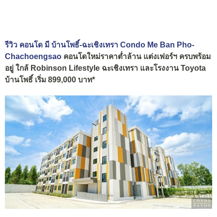
รีวิว คอนโด มี บ้านโพธิ์-ฉะเชิงเทรา Condo Me Ban Pho-
Chachoengsao
คอนโดใหม่ราคาต่ำล้าน แต่งเฟอร์ฯ ครบพร้อม
อยู่ ใกล้ Robinson Lifestyle ฉะเชิงเทรา และโรงงาน Toyota
บ้านโพธิ์ เริ่ม 899,000 บาท*