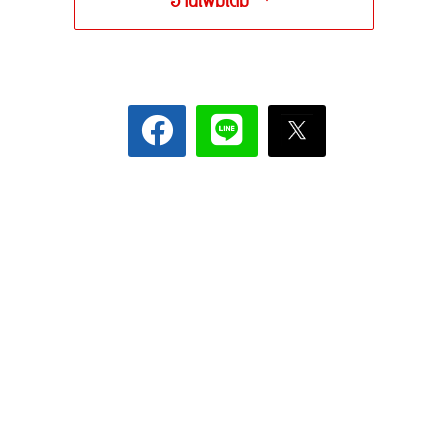
อ่านเพิ่มเติม