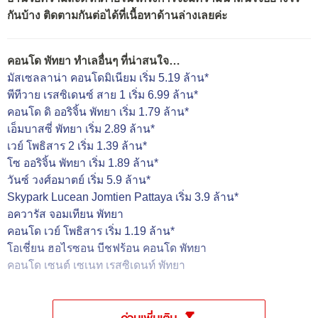
กันบ้าง ติดตามกันต่อได้ที่เนื้อหาด้านล่างเลยค่ะ
คอนโด พัทยา ทำเลอื่นๆ ที่น่าสนใจ…
มัสเซลลาน่า คอนโดมิเนียม เริ่ม 5.19 ล้าน*
พีทีวาย เรสซิเดนซ์ สาย 1 เริ่ม 6.99 ล้าน*
คอนโด ดิ ออริจิ้น พัทยา เริ่ม 1.79 ล้าน*
เอ็มบาสซี่ พัทยา เริ่ม 2.89 ล้าน*
เวย์ โพธิสาร 2 เริ่ม 1.39 ล้าน*
โซ ออริจิ้น พัทยา เริ่ม 1.89 ล้าน*
วันซ์ วงศ์อมาตย์ เริ่ม 5.9 ล้าน*
Skypark Lucean Jomtien Pattaya เริ่ม 3.9 ล้าน*
อควารัส จอมเทียน พัทยา
คอนโด เวย์ โพธิสาร เริ่ม 1.19 ล้าน*
โอเชี่ยน ฮอไรซอน บีชฟร้อน คอนโด พัทยา
คอนโด เซนต์ เซเนท เรสซิเดนท์ พัทยา