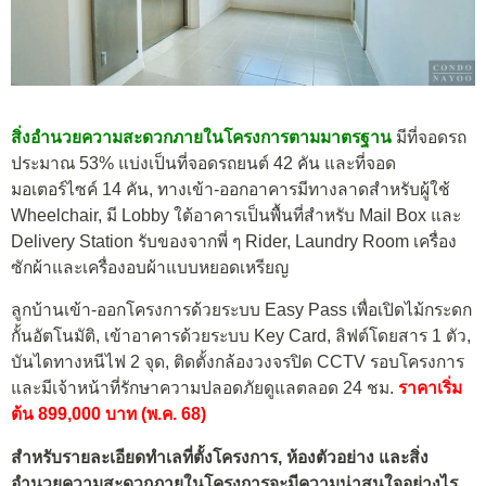
สิ่งอำนวยความสะดวกภายในโครงการตามมาตรฐาน
มีที่จอดรถ
ประมาณ 53% แบ่งเป็นที่จอดรถยนต์ 42 คัน และที่จอด
มอเตอร์ไซค์ 14 คัน, ทางเข้า-ออกอาคารมีทางลาดสำหรับผู้ใช้
Wheelchair, มี Lobby ใต้อาคารเป็นพื้นที่สำหรับ Mail Box และ
Delivery Station รับของจากพี่ ๆ Rider, Laundry Room เครื่อง
ซักผ้าและเครื่องอบผ้าแบบหยอดเหรียญ
ลูกบ้านเข้า-ออกโครงการด้วยระบบ Easy Pass เพื่อเปิดไม้กระดก
กั้นอัตโนมัติ, เข้าอาคารด้วยระบบ Key Card, ลิฟต์โดยสาร 1 ตัว,
บันไดทางหนีไฟ 2 จุด, ติดตั้งกล้องวงจรปิด CCTV รอบโครงการ
และมีเจ้าหน้าที่รักษาความปลอดภัยดูแลตลอด 24 ชม.
ราคาเริ่ม
ต้น 899,000 บาท (พ.ค. 68)
สำหรับรายละเอียดทำเลที่ตั้งโครงการ, ห้องตัวอย่าง และสิ่ง
อำนวยความสะดวกภายในโครงการจะมีความน่าสนใจอย่างไร