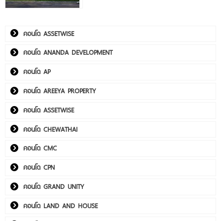
คอนโด ASSETWISE
คอนโด ANANDA DEVELOPMENT
คอนโด AP
คอนโด AREEYA PROPERTY
คอนโด ASSETWISE
คอนโด CHEWATHAI
คอนโด CMC
คอนโด CPN
คอนโด GRAND UNITY
คอนโด LAND AND HOUSE