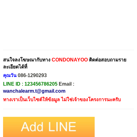
สนใจลงโฆษณากับทาง
CONDONAYOO
ติดต่อสอบถามราย
ละเอียดได้ที่
คุณวัน
086-1290293
LINE ID :
123456786205
Email :
wanchalearm.t@gmail.com
ทางเราเป็นเว็บไซต์ให้ข้อมูล ไม่ใช่เจ้าของโครงการนะครับ