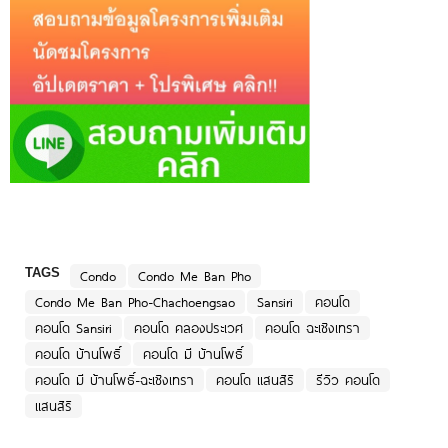
TAGS
Condo
Condo Me Ban Pho
Condo Me Ban Pho-Chachoengsao
Sansiri
คอนโด
คอนโด Sansiri
คอนโด คลองประเวศ
คอนโด ฉะเชิงเทรา
คอนโด บ้านโพธิ์
คอนโด มี บ้านโพธิ์
คอนโด มี บ้านโพธิ์-ฉะเชิงเทรา
คอนโด แสนสิริ
รีวิว คอนโด
แสนสิริ