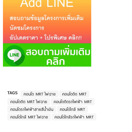
TAGS
คอนโด MRT ไฟฉาย
คอนโดติด MRT
คอนโดติด MRT ไฟฉาย
คอนโดติดรถไฟฟ้า MRT
คอนโดรถไฟฟ้าสายสีน้ำเงิน
คอนโดใกล้ MRT
คอนโดใกล้ MRT ไฟฉาย
คอนโดใกล้รถไฟฟ้า MRT