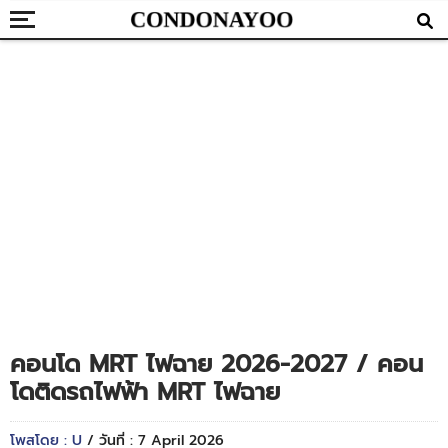
คอนโด MRT ไฟฉาย 2026-2027 / คอน
โดติดรถไฟฟ้า MRT ไฟฉาย
โพสโดย : U
/ วันที่ : 7 April 2026