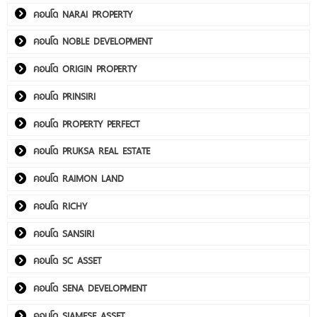
คอนโด NARAI PROPERTY
คอนโด NOBLE DEVELOPMENT
คอนโด ORIGIN PROPERTY
คอนโด PRINSIRI
คอนโด PROPERTY PERFECT
คอนโด PRUKSA REAL ESTATE
คอนโด RAIMON LAND
คอนโด RICHY
คอนโด SANSIRI
คอนโด SC ASSET
คอนโด SENA DEVELOPMENT
คอนโด SIAMESE ASSET