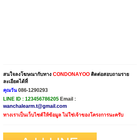
สนใจลงโฆษณากับทาง
CONDONAYOO
ติดต่อสอบถามราย
ละเอียดได้ที่
คุณวัน
086-1290293
LINE ID :
123456786205
Email :
wanchalearm.t@gmail.com
ทางเราเป็นเว็บไซต์ให้ข้อมูล ไม่ใช่เจ้าของโครงการนะครับ