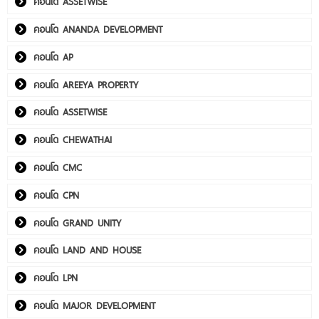
คอนโด ASSETWISE
คอนโด ANANDA DEVELOPMENT
คอนโด AP
คอนโด AREEYA PROPERTY
คอนโด ASSETWISE
คอนโด CHEWATHAI
คอนโด CMC
คอนโด CPN
คอนโด GRAND UNITY
คอนโด LAND AND HOUSE
คอนโด LPN
คอนโด MAJOR DEVELOPMENT