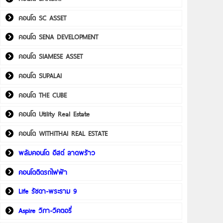
คอนโด SC ASSET
คอนโด SENA DEVELOPMENT
คอนโด SIAMESE ASSET
คอนโด SUPALAI
คอนโด THE CUBE
คอนโด Utility Real Estate
คอนโด WITHITHAI REAL ESTATE
พลัมคอนโด อีสต์ ลาดพร้าว
คอนโดติดรถไฟฟ้า
Life รัชดา-พระราม 9
Aspire วิภา-วิคตอรี่