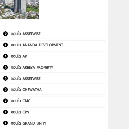
คอนโด ASSETWISE
คอนโด ANANDA DEVELOPMENT
คอนโด AP
คอนโด AREEYA PROPERTY
คอนโด ASSETWISE
คอนโด CHEWATHAI
คอนโด CMC
คอนโด CPN
คอนโด GRAND UNITY