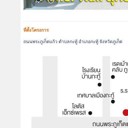
ที่ตั้งโครงการ
ถนนพระภูเก็ตแก้ว
ตำบลกะทู้
อำเภอกะทู้
จังหวัดภูเก็ต