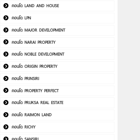
คอนโด LAND AND HOUSE
คอนโด LPN
คอนโด MAJOR DEVELOPMENT
คอนโด NARAI PROPERTY
คอนโด NOBLE DEVELOPMENT
คอนโด ORIGIN PROPERTY
คอนโด PRINSIRI
คอนโด PROPERTY PERFECT
คอนโด PRUKSA REAL ESTATE
คอนโด RAIMON LAND
คอนโด RICHY
คอนโด SANSIRI