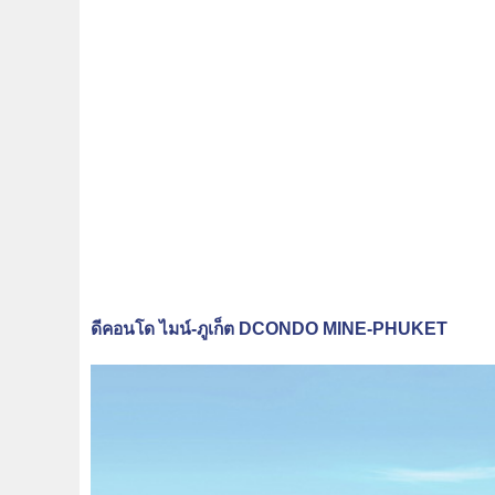
ดีคอนโด ไมน์-ภูเก็ต DCONDO MINE-PHUKET