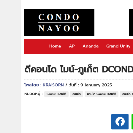
Home
AP
Ananda
Grand Unity
ดีคอนโด ไมน์-ภูเก็ต DCO
โพสโดย : KRAISORN
/ วันที่ : 9 January 2025
หมวดหมู่ :
Sansiri แสนสิริ
คอนโด
คอนโด Sansiri แสนสิริ
คอนโด ภ