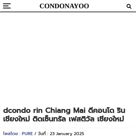
dcondo rin Chiang Mai ดีคอนโด ริน
เชียงใหม่ ติดเซ็นทรัล เฟสติวัล เชียงใหม่
โพสโดย : PURE
/ วันที่ : 23 January 2025