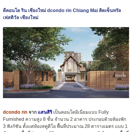
ดีคอนโด ริน เชียงใหม่ dcondo rin Chiang Mai ติดเซ็นทรัล
เฟสติวัล เชียงใหม่
dcondo rin
จาก
แสนสิริ
เ
ป็นคอนโดมิเนียมแบบ Fully
Furnished ความสูง 8 ชั้น จำนวน 2 อาคาร ประกอบด้วยห้องพัก
3 ฟังก์ชัน ตั้งแต่ห้องสตูดิโอ พื้นที่ประมาณ 28 ตารางเมตร แบบ 1