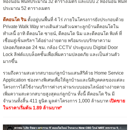
ห้องนอน พื้นที่ประมาณ 32 ตารางเมตร และแบบ 2 ห้องนอน พื้นที่
ประมาณ 52 ตารางเมตร
ดีคอนโด ริน
ตั้งอยู่บนพื้นที่ 4 ไร่ ภายในโครงการยังประกอบด้วย
Private Walk Way ทางเดินส่วนตัวเฉพาะลูกบ้านดีคอนโดใน
ทำเลนี้ อาทิ ดีคอนโด ซายน์, ดีคอนโด นิม และดีคอนโด พิงค์ ที่
เชื่อมสู่เซ็นทรัลฯ ได้อย่างง่ายดาย พร้อมระบบรักษาความ
ปลอดภัยตลอด 24 ชม. กล้อง CCTV ประตูแบบ Digital Door
Lock ลิฟต์แบบล็อคชั้นเพื่อเพิ่มความปลอดภัย และเป็นส่วนตัว
มากขึ้น
รวมถึงความสะดวกสบายแก่ลูกบ้านแสนสิริด้วย Home Service
Application ช่องทางพิเศษเพื่อให้ลูกบ้านและนิติบุคคลของแต่ละ
โครงการได้ใช้งานบริการต่างๆ ผ่านระบบออนไลน์อย่างง่ายดาย
เพิ่มความสะดวกสบายสูงสุดแก่ลูกบ้าน ทั้งนี้ ดีคอนโด ริน มี
จำนวนทั้งสิ้น 411 ยูนิต มูลค่าโครงการ 1,000 ล้านบาท
เปิดขาย
ในราคาเริ่มต้น 1.89 ล้านบาท*