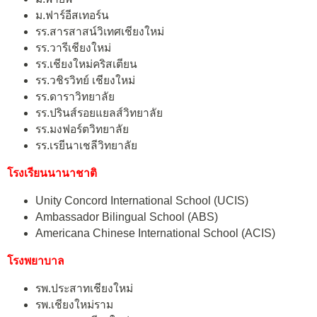
ม.ฟาร์อีสเทอร์น
รร.สารสาสน์วิเทศเชียงใหม่
รร.วารีเชียงใหม่
รร.เชียงใหม่คริสเตียน
รร.วชิรวิทย์ เชียงใหม่
รร.ดาราวิทยาลัย
รร.ปรินส์รอยแยลส์วิทยาลัย
รร.มงฟอร์ตวิทยาลัย
รร.เรยีนาเชลีวิทยาลัย
โรงเรียนนานาชาติ
Unity Concord International School (UCIS)
Ambassador Bilingual School (ABS)
Americana Chinese International School (ACIS)
โรงพยาบาล
รพ.ประสาทเชียงใหม่
รพ.เชียงใหม่ราม