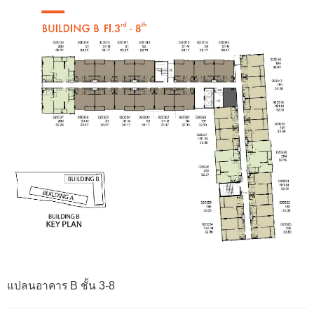
แปลนอาคาร B ชั้น 3-8