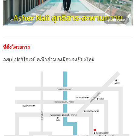
ที่ตั้งโครงการ
ถ.ซุปเปอร์ไฮเวย์ ต.ฟ้าฮ่าม อ.เมือง จ.เชียงใหม่