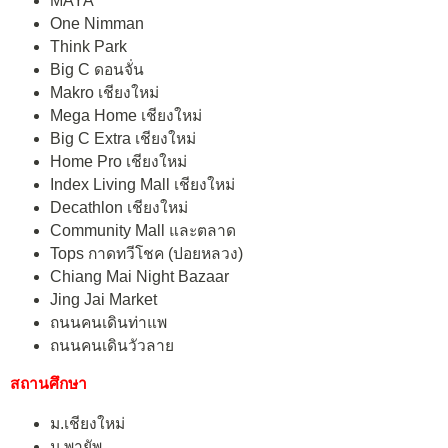
MAYA
One Nimman
Think Park
Big C ดอนจั่น
Makro เชียงใหม่
Mega Home เชียงใหม่
Big C Extra เชียงใหม่
Home Pro เชียงใหม่
Index Living Mall เชียงใหม่
Decathlon เชียงใหม่
Community Mall และตลาด
Tops กาดทวีโชค (ปอยหลวง)
Chiang Mai Night Bazaar
Jing Jai Market
ถนนคนเดินท่าแพ
ถนนคนเดินวัวลาย
สถานศึกษา
ม.เชียงใหม่
ม.พายัพ