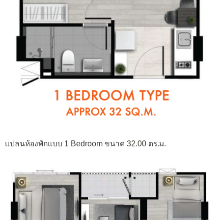
แปลนห้องพักแบบ 1 Bedroom ขนาด 32.00 ตร.ม.