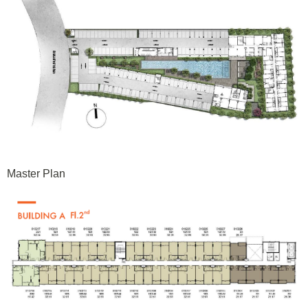
Master Plan