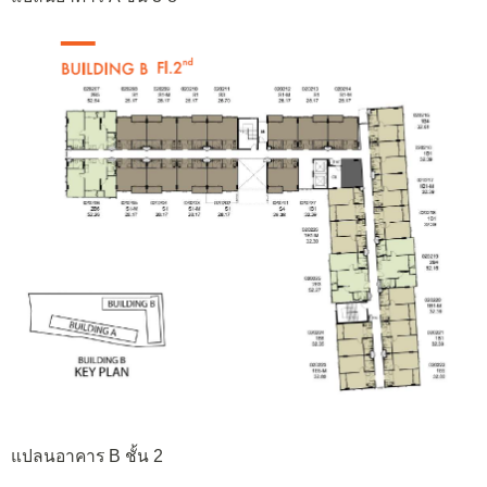
แปลนอาคาร B ชั้น 2