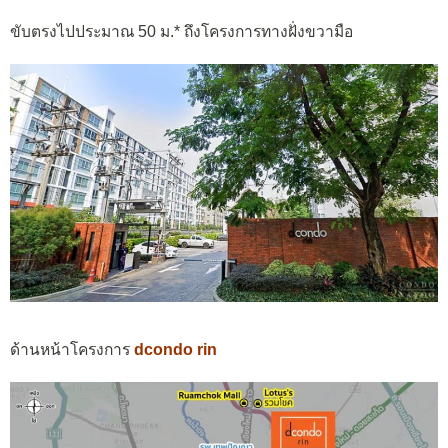
ขับตรงไปประมาณ 50 ม.* ถึงโครงการทางฝั่งขวามือ
ด้านหน้าโครงการ
dcondo rin