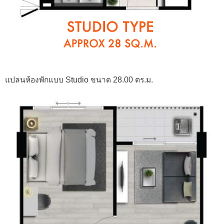
แปลนห้องพักแบบ Studio ขนาด 28.00 ตร.ม.