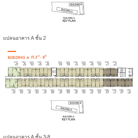
แปลนอาคาร A ชั้น 2
แปลนอาคาร A ชั้น 3-8