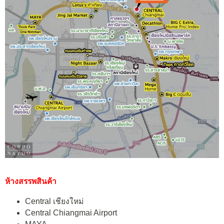
ห้างสรรพสินค้า
Central เชียงใหม่
Central Chiangmai Airport