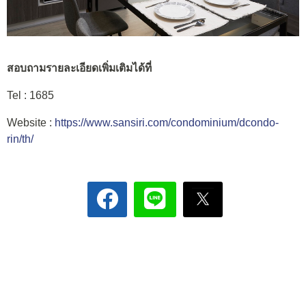
สอบถามรายละเอียดเพิ่มเติมได้ที่
Tel : 1685
Website :
https://www.sansiri.com/condominium/dcondo-
rin/th/