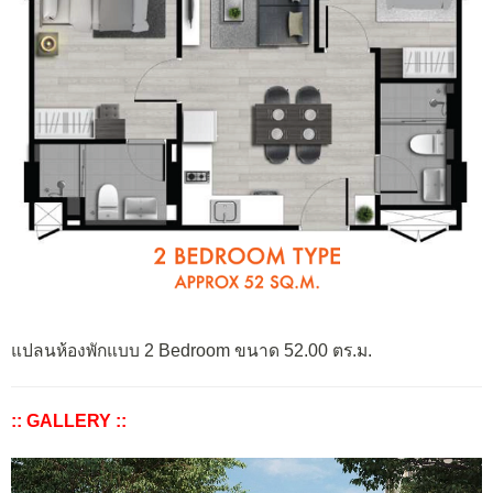
แปลนห้องพักแบบ 2 Bedroom ขนาด 52.00 ตร.ม.
:: GALLERY ::