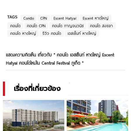
TAGS
Condo
CPN
Escent Hatyai
Escent หาดใหญ่
คอนโด
คอนโด CPN
คอนโด กาญจนวนิช
คอนโด สงขลา
คอนโด หาดใหญ่
รีวิว คอนโด
เอสเซ็นท์ หาดใหญ่
แสดงความคิดเห็น เกี่ยวกับ "
คอนโด เอสเซ็นท์ หาดใหญ่ Escent
Hatyai คอนโดใหม่ใน Central Festival ภูเก็ต
"
เรื่องที่เกี่ยวข้อง