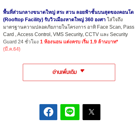
พื้นที่ส่วนกลางขนาดใหญ่ สระ สวน ลอยฟ้าชั้นบนสุดของคอนโด
(Rooftop Facility) รับวิวเมืองหาดใหญ่ 360 องศา
ใส่ใจถึง
มาตรฐานความปลอดภัยภายในโครงการ อาทิ Face Scan, Pass
Card , Access Control, VMS Security, CCTV และ Security
Guard 24 ชั่วโมง
1 ห้องนอน แต่งครบ เริ่ม 1.9 ล้านบาท*
(มี.ค.64)
อ่านเพิ่มเติม