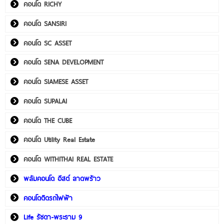
คอนโด RICHY
คอนโด SANSIRI
คอนโด SC ASSET
คอนโด SENA DEVELOPMENT
คอนโด SIAMESE ASSET
คอนโด SUPALAI
คอนโด THE CUBE
คอนโด Utility Real Estate
คอนโด WITHITHAI REAL ESTATE
พลัมคอนโด อีสต์ ลาดพร้าว
คอนโดติดรถไฟฟ้า
Life รัชดา-พระราม 9