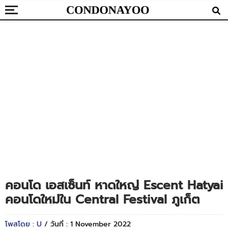
คอนโด เอสเซ็นท์ หาดใหญ่ Escent Hatyai
คอนโดใหม่ใน Central Festival ภูเก็ต
โพสโดย : U
/ วันที่ : 1 November 2022