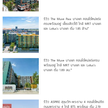
รีวิว The Muve Paw บางแค คอนโดใหม่แต่ง
ครบพร้อมอยู่ เลี้ยงสัตว์ได้ ใกล้ MRT บางแค
และ Lotus’s บางแค เริ่ม 1.85 ล้าน*
รีวิว The Muve บางแค คอนโดใหม่แต่งครบ
พร้อมอยู่ ใกล้ MRT บางแค และ Lotus’s
บางแค เริ่ม 1.89 ลบ.*
รีวิว ASPIRE สุขุมวิท-พระราม 4 คอนโดใหม่ติด
ถนนพระราม 4 ใกล้ BTS พระโขนง เริ่ม 2.19