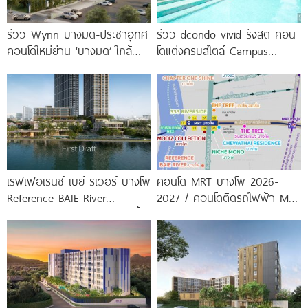
รีวิว Wynn บางมด-ประชาอุทิศ
รีวิว dcondo vivid รังสิต คอน
คอนโดใหม่ย่าน ‘บางมด’ ใกล้
โดแต่งครบสไตล์ Campus
มจธ., ทางด่วน และรถไฟฟ้า
Condo ตรงข้าม ม.กรุงเทพ
สายสีม่วง
พร้อมรับ-ส่ง
เรฟเฟอเรนซ์ เบย์ ริเวอร์ บางโพ
คอนโด MRT บางโพ 2026-
Reference BAIE River
2027 / คอนโดติดรถไฟฟ้า MRT
Bangpho ดีไซน์คอนโดใหม่ริมน้ำ
บางโพ
จาก