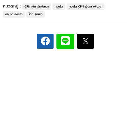
หมวดหมู่ :
CPN เซ็นทรัลพัฒนา
คอนโด
คอนโด CPN เซ็นทรัลพัฒนา
คอนโด สงขลา
รีวิว คอนโด