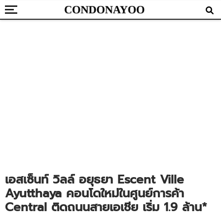
เอสเซ็นท์ วิลล์ อยุธยา Escent Ville
Ayutthaya คอนโดใหม่ในศูนย์การค้า
Central ติดถนนสายเอเชีย เริ่ม 1.9 ล้าน*