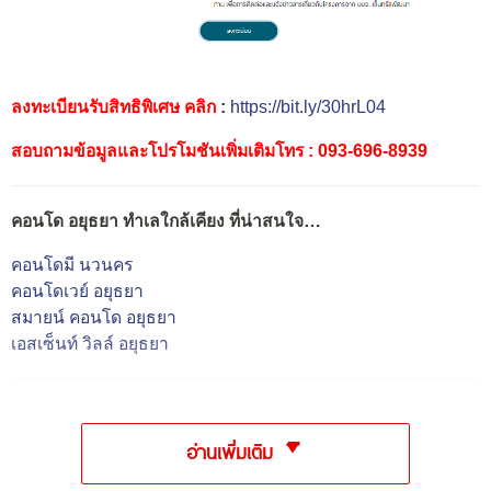
ลงทะเบียนรับสิทธิพิเศษ คลิก
:
https://bit.ly/30hrL04
สอบถามข้อมูลและโปรโมชันเพิ่มเติมโทร : 093-696-8939
คอนโด อยุธยา ทำเลใกล้เคียง ที่น่าสนใจ…
คอนโดมี นวนคร
คอนโดเวย์ อยุธยา
สมายน์ คอนโด อยุธยา
เอสเซ็นท์ วิลล์ อยุธยา
อ่านเพิ่มเติม