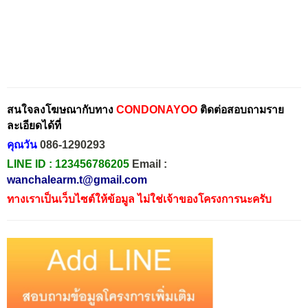
สนใจลงโฆษณากับทาง
CONDONAYOO
ติดต่อสอบถามราย
ละเอียดได้ที่
คุณวัน
086-1290293
LINE ID :
123456786205
Email :
wanchalearm.t@gmail.com
ทางเราเป็นเว็บไซต์ให้ข้อมูล ไม่ใช่เจ้าของโครงการนะครับ