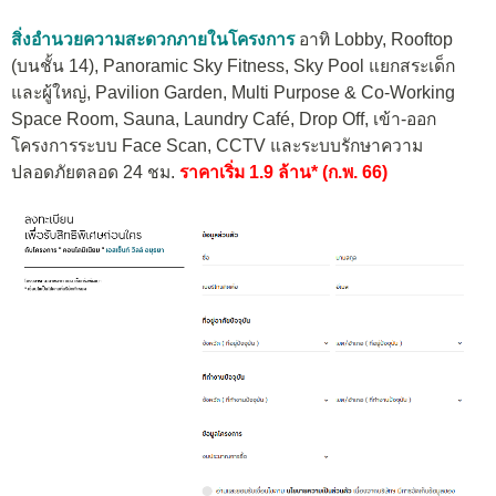
สิ่งอำนวยความสะดวกภายในโครงการ
อาทิ Lobby, Rooftop
(บนชั้น 14), Panoramic Sky Fitness, Sky Pool แยกสระเด็ก
และผู้ใหญ่, Pavilion Garden, Multi Purpose & Co-Working
Space Room, Sauna, Laundry Café, Drop Off, เข้า-ออก
โครงการระบบ Face Scan, CCTV และระบบรักษาความ
ปลอดภัยตลอด 24 ชม.
ราคาเริ่ม 1.9 ล้าน* (ก.พ. 66)