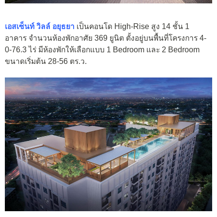
เอสเซ็นท์ วิลล์ อยุธยา
เป็นคอนโด High-Rise สูง 14 ชั้น 1
อาคาร จำนวนห้องพักอาศัย 369 ยูนิต ตั้งอยู่บนพื้นที่โครงการ 4-
0-76.3 ไร่ มีห้องพักให้เลือกแบบ 1 Bedroom และ 2 Bedroom
ขนาดเริ่มต้น 28-56 ตร.ว.