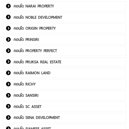
คอนโด NARAI PROPERTY
คอนโด NOBLE DEVELOPMENT
คอนโด ORIGIN PROPERTY
คอนโด PRINSIRI
คอนโด PROPERTY PERFECT
คอนโด PRUKSA REAL ESTATE
คอนโด RAIMON LAND
คอนโด RICHY
คอนโด SANSIRI
คอนโด SC ASSET
คอนโด SENA DEVELOPMENT
คอนโด SIAMESE ASSET