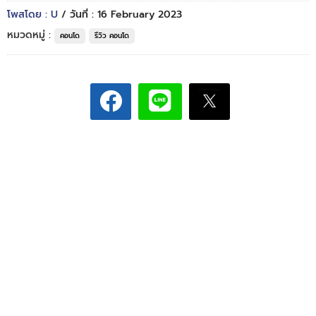
โพสโดย : U
/ วันที่ : 16 February 2023
หมวดหมู่ :
คอนโด
รีวิว คอนโด