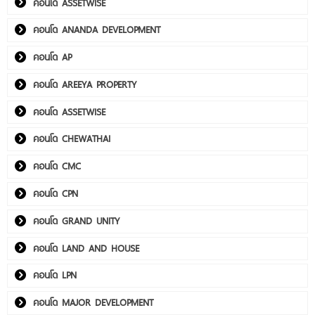
คอนโด ASSETWISE
คอนโด ANANDA DEVELOPMENT
คอนโด AP
คอนโด AREEYA PROPERTY
คอนโด ASSETWISE
คอนโด CHEWATHAI
คอนโด CMC
คอนโด CPN
คอนโด GRAND UNITY
คอนโด LAND AND HOUSE
คอนโด LPN
คอนโด MAJOR DEVELOPMENT