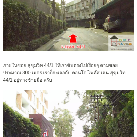
ภายในซอย สุขุมวิท 44/1 ให้เราขับตรงไปเรื่อยๆ ตามชอย
ประมาณ 300 เมตร เราก็จะเจอกับ คอนโด ไฟคัส เลน สุขุมวิท
44/1 อยู่ทางซ้ายมือ ครับ