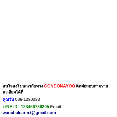
สนใจลงโฆษณากับทาง
CONDONAYOO
ติดต่อสอบถามราย
ละเอียดได้ที่
คุณวัน
086-1290293
LINE ID :
123456786205
Email :
wanchalearm.t@gmail.com