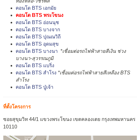
ทองหล่อ-วัชรพล
คอนโด BTS เอกมัย
คอนโด BTS พระโขนง
คอนโด BTS อ่อนนุช
คอนโด BTS บางจาก
คอนโด BTS ปุณณวิถี
คอนโด BTS อุดมสุข
คอนโด BTS บางนา
*เชื่อมต่อรถไฟฟ้าสายสีเงิน ช่วง
บางนา-สุวรรณภูมิ
คอนโด BTS แบริ่ง
คอนโด BTS สำโรง
*เชื่อมต่อรถไฟฟ้าสายสีเหลือง BTS
สำโรง
คอนโด BTS ปู่เจ้า
ที่ตั้งโครงการ
ซอยสุขุมวิท 44/1 แขวงพระโขนง เขตคลองเตย กรุงเทพมหานคร
10110