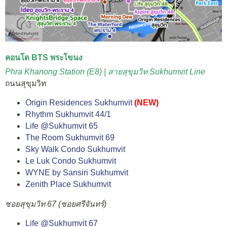
คอนโด BTS พระโขนง
Phra Khanong Station (E8) | สายสุขุมวิท Sukhumvit Line
ถนนสุขุมวิท
Origin Residences Sukhumvit
(NEW)
Rhythm Sukhumvit 44/1
Life @Sukhumvit 65
The Room Sukhumvit 69
Sky Walk Condo Sukhumvit
Le Luk Condo Sukhumvit
WYNE by Sansiri Sukhumvit
Zenith Place Sukhumvit
ซอยสุขุมวิท 67 (ซอยศรีจันทร์)
Life @Sukhumvit 67