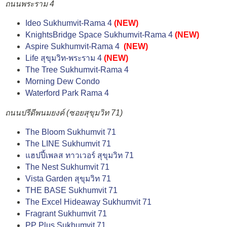
ถนนพระราม 4
Ideo Sukhumvit-Rama 4
(NEW)
KnightsBridge Space Sukhumvit-Rama 4
(NEW)
Aspire Sukhumvit-Rama 4
(NEW)
Life สุขุมวิท-พระราม 4
(NEW)
The Tree Sukhumvit-Rama 4
Morning Dew Condo
Waterford Park Rama 4
ถนนปรีดีพนมยงค์ (ซอยสุขุมวิท 71)
The Bloom Sukhumvit 71
The LINE Sukhumvit 71
แฮปปี้เพลส ทาวเวอร์ สุขุมวิท 71
The Nest Sukhumvit 71
Vista Garden สุขุมวิท 71
THE BASE Sukhumvit 71
The Excel Hideaway Sukhumvit 71
Fragrant Sukhumvit 71
PP Plus Sukhumvit 71