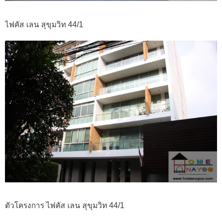
ไฟคัส เลน สุขุมวิท 44/1
ตัวโครงการ ไฟคัส เลน สุขุมวิท 44/1