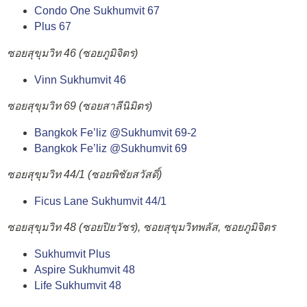
Condo One Sukhumvit 67
Plus 67
ซอยสุขุมวิท 46 (ซอยภูมิจิตร)
Vinn Sukhumvit 46
ซอยสุขุมวิท 69 (ซอยสาลีนิมิตร)
Bangkok Fe’liz @Sukhumvit 69-2
Bangkok Fe’liz @Sukhumvit 69
ซอยสุขุมวิท 44/1 (ซอยพิชัยสวัสดิ์)
Ficus Lane Sukhumvit 44/1
ซอยสุขุมวิท 48 (ซอยปิยวัชร), ซอยสุขุมวิทพลัส, ซอยภูมิจิตร
Sukhumvit Plus
Aspire Sukhumvit 48
Life Sukhumvit 48