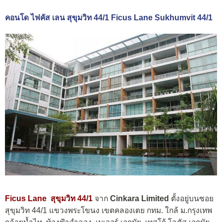
คอนโด ไฟคัส เลน สุขุมวิท 44/1 Ficus Lane Sukhumvit 44/1
Ficus Lane สุขุมวิท 44/1
จาก
Cinkara Limited
ตั้งอยู่บนซอย
สุขุมวิท 44/1 แขวงพระโขนง เขตคลองเตย กทม. ใกล้ ม.กรุงเทพ