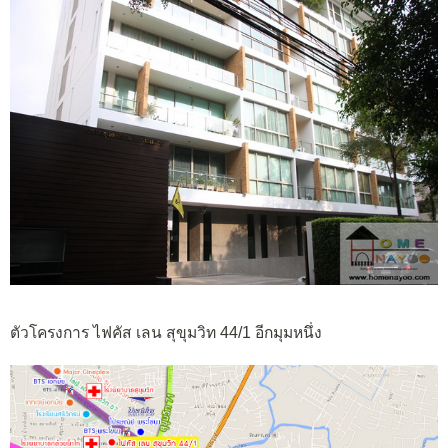
ตัวโครงการ ไฟคัส เลน สุขุมวิท 44/1 อีกมุมหนึ่ง