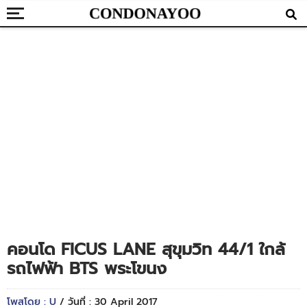
คอนโด FICUS LANE สุขุมวิท 44/1 ใกล้
รถไฟฟ้า BTS พระโขนง
โพสโดย : U
/ วันที่ : 30 April 2017