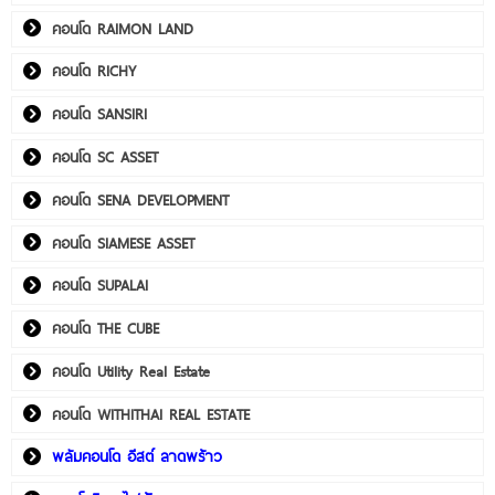
คอนโด RAIMON LAND
คอนโด RICHY
คอนโด SANSIRI
คอนโด SC ASSET
คอนโด SENA DEVELOPMENT
คอนโด SIAMESE ASSET
คอนโด SUPALAI
คอนโด THE CUBE
คอนโด Utility Real Estate
คอนโด WITHITHAI REAL ESTATE
พลัมคอนโด อีสต์ ลาดพร้าว