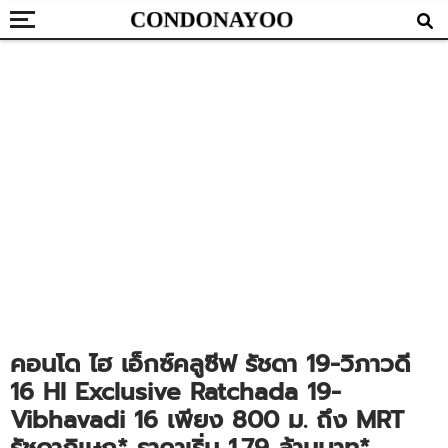
คอนโด ไฮ เอ็กซ์คลูซีฟ รัชดา 19-วิภาวดี
16 HI Exclusive Ratchada 19-
Vibhavadi 16 เพียง 800 ม. ถึง MRT