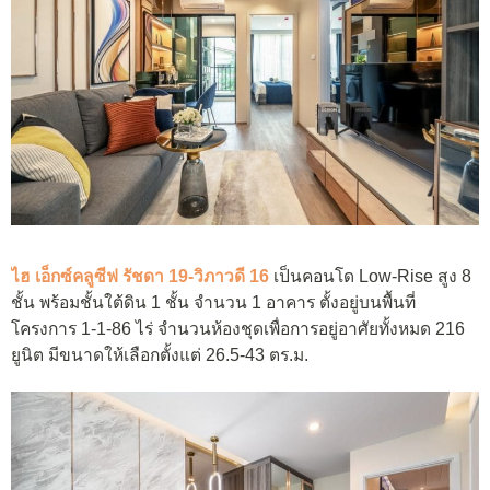
ไฮ เอ็กซ์คลูซีฟ รัชดา 19-วิภาวดี 16
เป็นคอนโด Low-Rise สูง 8
ชั้น พร้อมชั้นใต้ดิน 1 ชั้น จำนวน 1 อาคาร ตั้งอยู่บนพื้นที่
โครงการ 1-1-86 ไร่ จำนวนห้องชุดเพื่อการอยู่อาศัยทั้งหมด 216
ยูนิต มีขนาดให้เลือกตั้งแต่ 26.5-43 ตร.ม.