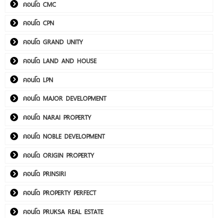
คอนโด CMC
คอนโด CPN
คอนโด GRAND UNITY
คอนโด LAND AND HOUSE
คอนโด LPN
คอนโด MAJOR DEVELOPMENT
คอนโด NARAI PROPERTY
คอนโด NOBLE DEVELOPMENT
คอนโด ORIGIN PROPERTY
คอนโด PRINSIRI
คอนโด PROPERTY PERFECT
คอนโด PRUKSA REAL ESTATE