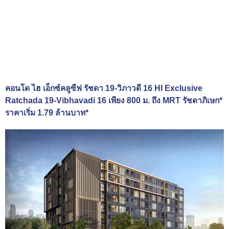
คอนโด ไฮ เอ็กซ์คลูซีฟ รัชดา 19-วิภาวดี 16 HI Exclusive
Ratchada 19-Vibhavadi 16 เพียง 800 ม. ถึง MRT รัชดาภิเษก*
ราคาเริ่ม 1.79 ล้านบาท*