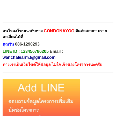
สนใจลงโฆษณากับทาง
CONDONAYOO
ติดต่อสอบถามราย
ละเอียดได้ที่
คุณวัน
086-1290293
LINE ID :
123456786205
Email :
wanchalearm.t@gmail.com
ทางเราเป็นเว็บไซต์ให้ข้อมูล ไม่ใช่เจ้าของโครงการนะครับ