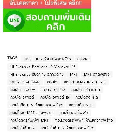
TAGS
BTS
BTS ห้าแยกลาดพร้าว
Condo
HI Exclusive Ratchada 19-Vibhavadi 16
HI Exclusive รัชดา 19-วิภาวดี 16
MRT
MRT ลาดพร้าว
Utility Real Estate
คอนโด
คอนโด Utility Real Estate
คอนโด กรุงเทพ
คอนโด ดินแดง
คอนโด รัชดาภิเษก
คอนโด วิภาวดี
คอนโด วิภาวดี 16
คอนโดติด BTS
คอนโดติด BTS ห้าแยกลาดพร้าว
คอนโดติด MRT
คอนโดติด MRT ลาดพร้าว
คอนโดติดรถไฟฟ้า
คอนโดติดรถไฟฟ้า MRT
คอนโดติดรถไฟฟ้า ห้าแยกลาดพร้าว
คอนโดใกล้ BTS
คอนโดใกล้ BTS ห้าแยกลาดพร้าว