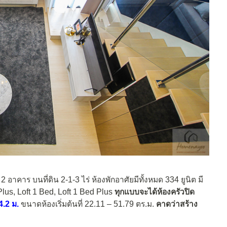
อาคาร บนที่ดิน 2-1-3 ไร่ ห้องพักอาศัยมีทั้งหมด 334 ยูนิต มี
Plus, Loft 1 Bed, Loft 1 Bed Plus
ทุกแบบจะได้ห้องครัวปิด
4.2 ม.
ขนาดห้องเริ่มต้นที่ 22.11 – 51.79 ตร.ม.
คาดว่าสร้าง