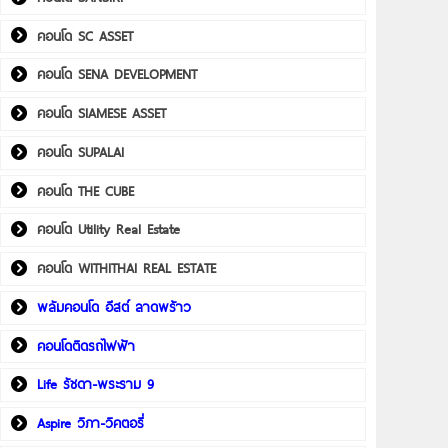
คอนโด SC ASSET
คอนโด SENA DEVELOPMENT
คอนโด SIAMESE ASSET
คอนโด SUPALAI
คอนโด THE CUBE
คอนโด Utility Real Estate
คอนโด WITHITHAI REAL ESTATE
พลัมคอนโด อีสต์ ลาดพร้าว
คอนโดติดรถไฟฟ้า
Life รัชดา-พระราม 9
Aspire วิภา-วิคตอรี่