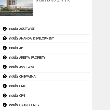
ลาดพร้าว เริ่ม 2.49 ล้าน*
คอนโด ASSETWISE
คอนโด ANANDA DEVELOPMENT
คอนโด AP
คอนโด AREEYA PROPERTY
คอนโด ASSETWISE
คอนโด CHEWATHAI
คอนโด CMC
คอนโด CPN
คอนโด GRAND UNITY