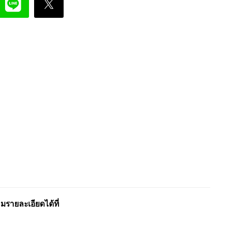
รายละเอียดได้ที่