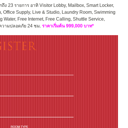
กถึง 23 รายการ อาทิ Visitor Lobby, Mailbox, Smart Locker,
 Office Supply, Live & Studio, Laundry Room, Swimming
 Water, Free Internet, Free Calling, Shuttle Service,
ษาความปลอดภัย 24 ชม.
ราคาเริ่มต้น 999,000 บาท*