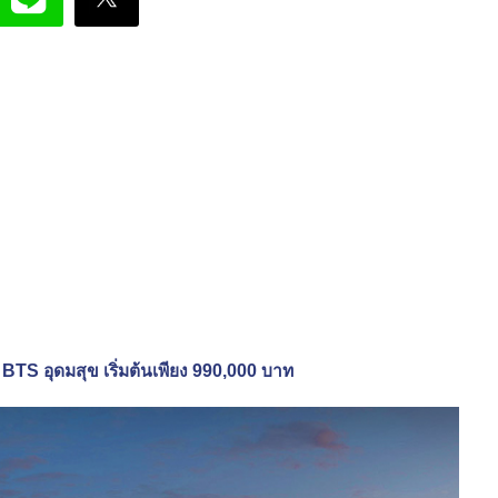
TS อุดมสุข เริ่มต้นเพียง 990,000 บาท