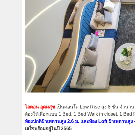
ไอคอน อุดมสุข
เป็นคอนโด Low Rise สูง 8 ชั้น จำนวน 2 
ห้องให้เลือกแบบ 1 Bed, 1 Bed Walk in closet, 1 Bed 
ห้องปกติฝ้าเพดานสูง 2.6 ม. และห้อง Loft ฝ้าเพดานสูง 
เสร็จพร้อมอยู่ในปี 2565