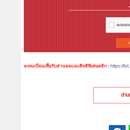
ลงทะเบียนเพื่อรับส่วนลดและสิทธิพิเศษคลิก :
https://bi
อ่าน