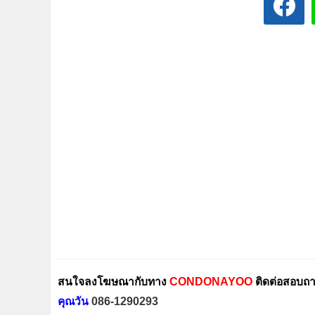
สนใจลงโฆษณากับทาง
CONDONAYOO
ติดต่อสอบถาม
คุณวัน
086-1290293