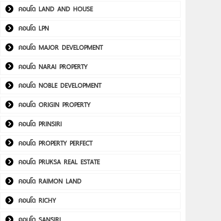
คอนโด LAND AND HOUSE
คอนโด LPN
คอนโด MAJOR DEVELOPMENT
คอนโด NARAI PROPERTY
คอนโด NOBLE DEVELOPMENT
คอนโด ORIGIN PROPERTY
คอนโด PRINSIRI
คอนโด PROPERTY PERFECT
คอนโด PRUKSA REAL ESTATE
คอนโด RAIMON LAND
คอนโด RICHY
คอนโด SANSIRI