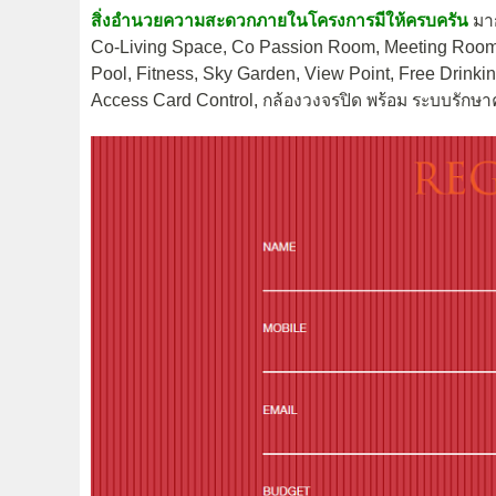
สิ่งอำนวยความสะดวกภายในโครงการมีให้ครบครัน
มา
Co-Living Space, Co Passion Room, Meeting Room,
Pool, Fitness, Sky Garden, View Point, Free Drinking
Access Card Control, กล้องวงจรปิด พร้อม ระบบรัก