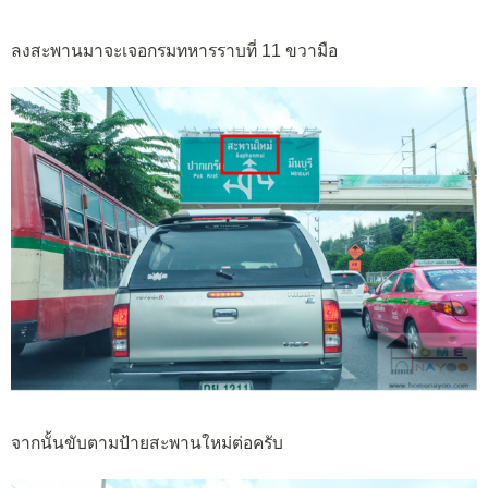
ลงสะพานมาจะเจอกรมทหารราบที่ 11 ขวามือ
จากนั้นขับตามป้ายสะพานใหม่ต่อครับ