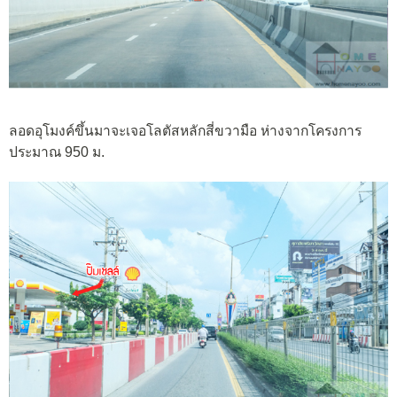
ลอดอุโมงค์ขึ้นมาจะเจอโลตัสหลักสี่ขวามือ ห่างจากโครงการ
ประมาณ 950 ม.