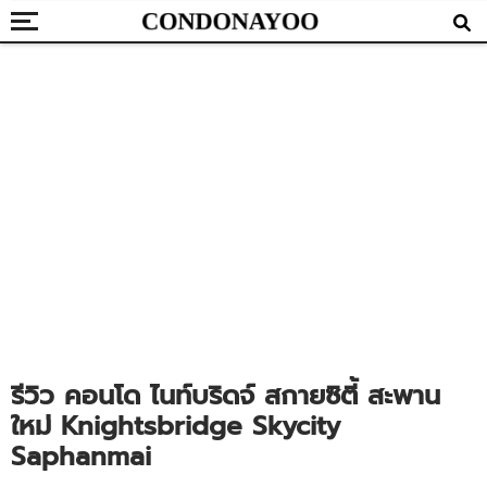
รีวิว คอนโด ไนท์บริดจ์ สกายซิตี้ สะพาน
ใหม่ Knightsbridge Skycity
Saphanmai