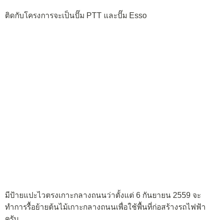
ติดกับโครงการจะเป็นปั๊ม PTT และปั๊ม Esso
มีป้ายแปะไวตรงเกาะกลางถนนว่าตั้งแต่ 6 กันยายน 2559 จะ
ทำการรื้อย้ายต้นไม้เกาะกลางถนนเพื่อใช้พื้นที่ก่อสร้างรถไฟฟ้า
ครับ