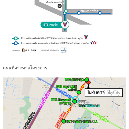
แผนที่จากทางโครงการ