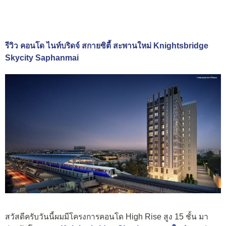
รีวิว คอนโด ไนท์บริดจ์ สกายซิตี้ สะพานใหม่ Knightsbridge
Skycity Saphanmai
สวัสดีครับวันนี้ผมมีโครงการคอนโด High Rise สูง 15 ชั้น มา