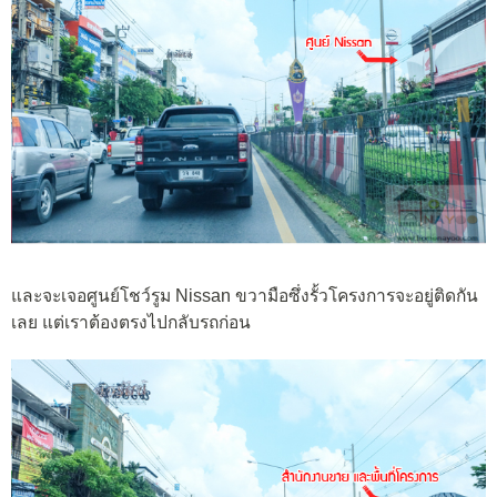
และจะเจอศูนย์โชว์รูม Nissan ขวามือซึ่งรั้วโครงการจะอยู่ติดกัน
เลย แต่เราต้องตรงไปกลับรถก่อน