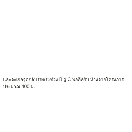
และจะเจอจุดกลับรถตรงช่วง Big C พอดีครับ ห่างจากโครงการ
ประมาณ 400 ม.