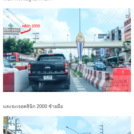
และจะเจอคลินิก 2000 ซ้ายมือ