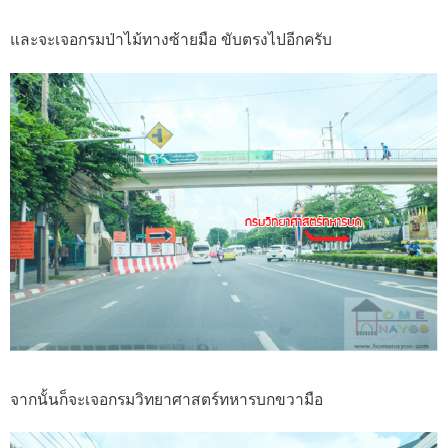
และจะเจอกรมป่าไม้ทางซ้ายมือ ขับตรงไปอีกครับ
จากนั้นก็จะเจอกรมวิทยาศาสตร์ทหารบกขวามือ