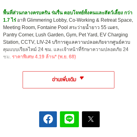
พื้นที่ส่วนกลางครบครัน ร่มรื่น ตอบโจทย์ทั้งคนและสัตว์เลี้ยง กว่า
1.7 ไร่
อาทิ Glimmering Lobby, Co-Working & Retreat Space,
Meeting Room, Fontaine Pool
สระว่ายน้ำยาว 55 เมตร,
Pantry Corner, Lush Garden, Gym, Pet Yard, EV Charging
Station, CCTV, LIV-24 บริการดูแลความปลอดภัยจากศูนย์ควบ
คุมแบบเรียลไทม์ 24 ชม. และเจ้าหน้าที่รักษาความปลอดภัย 24
ชม.
ราคาพิเศษ 4.19 ล้าน* (พ.ย. 68)
อ่านเพิ่มเติม