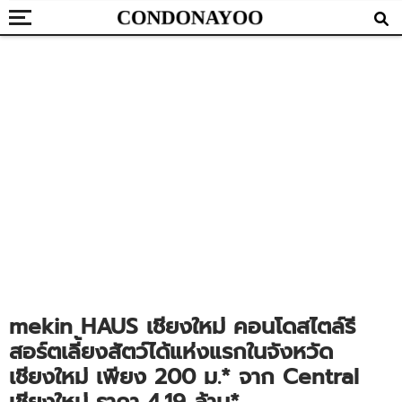
mekin HAUS เชียงใหม่ คอนโดสไตล์รี
สอร์ตเลี้ยงสัตว์ได้แห่งแรกในจังหวัด
เชียงใหม่ เพียง 200 ม.* จาก Central