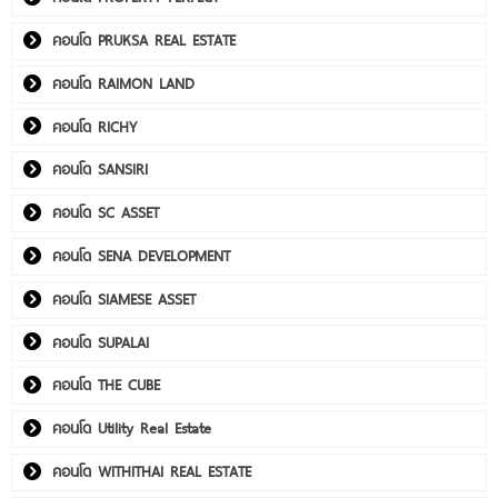
คอนโด PRUKSA REAL ESTATE
คอนโด RAIMON LAND
คอนโด RICHY
คอนโด SANSIRI
คอนโด SC ASSET
คอนโด SENA DEVELOPMENT
คอนโด SIAMESE ASSET
คอนโด SUPALAI
คอนโด THE CUBE
คอนโด Utility Real Estate
คอนโด WITHITHAI REAL ESTATE