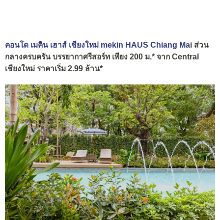
คอนโด เมคิน เฮาส์ เชียงใหม่ mekin HAUS Chiang Ma
i ส่วน
กลางครบครัน บรรยากาศรีสอร์ท เพียง 200 ม.* จาก Central
เชียงใหม่ ราคาเริ่ม 2.99 ล้าน*