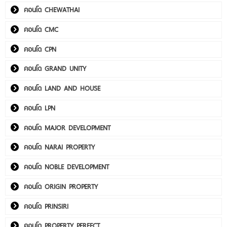
คอนโด CHEWATHAI
คอนโด CMC
คอนโด CPN
คอนโด GRAND UNITY
คอนโด LAND AND HOUSE
คอนโด LPN
คอนโด MAJOR DEVELOPMENT
คอนโด NARAI PROPERTY
คอนโด NOBLE DEVELOPMENT
คอนโด ORIGIN PROPERTY
คอนโด PRINSIRI
คอนโด PROPERTY PERFECT