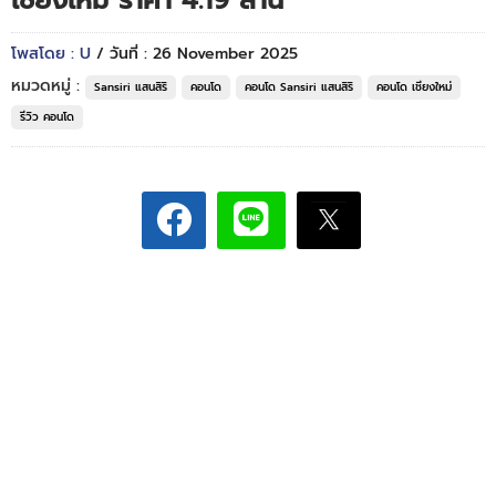
เชียงใหม่ ราคา 4.19 ล้าน*
โพสโดย : U
/ วันที่ : 26 November 2025
หมวดหมู่ :
Sansiri แสนสิริ
คอนโด
คอนโด Sansiri แสนสิริ
คอนโด เชียงใหม่
รีวิว คอนโด