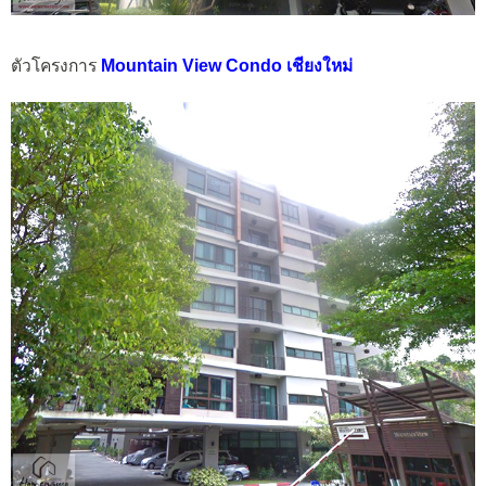
ตัวโครงการ
Mountain View Condo เชียงใหม่