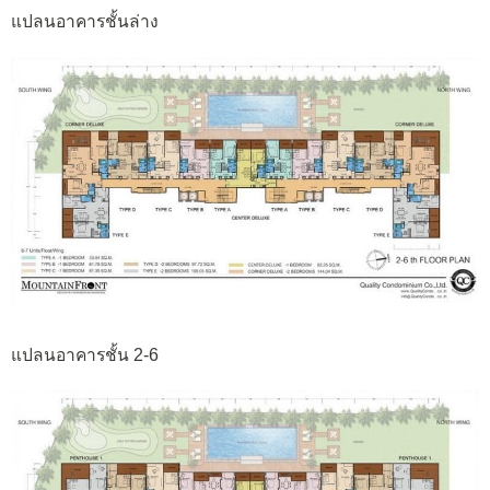
แปลนอาคารชั้นล่าง
แปลนอาคารชั้น 2-6