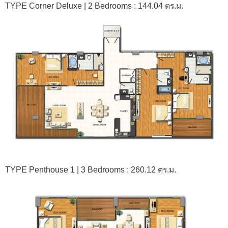
TYPE Corner Deluxe | 2 Bedrooms : 144.04 ตร.ม.
TYPE Penthouse 1 | 3 Bedrooms : 260.12 ตร.ม.