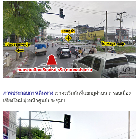
ภาพประกอบการเดินทาง
เราจะเริ่มกันที่แยกภูคำบน ถ.รอบเมือง
เชียงใหม่ มุ่งหน้าศูนย์ประชุมฯ