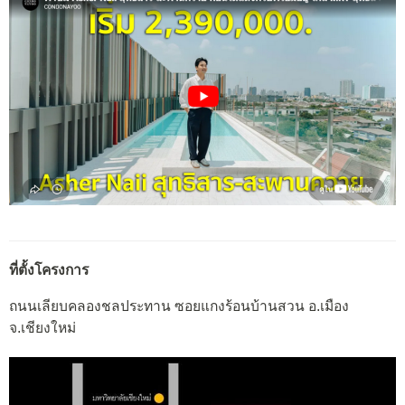
ที่ตั้งโครงการ
ถนนเลียบคลองชลประทาน ซอยแกงร้อนบ้านสวน อ.เมือง
จ.เชียงใหม่