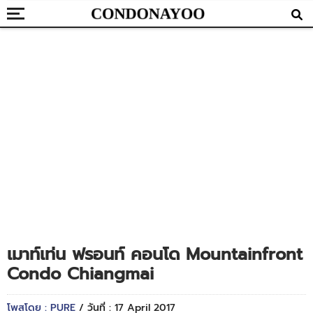
เมาท์เท่น ฟรอนท์ คอนโด Mountainfront
Condo Chiangmai
โพสโดย : PURE
/ วันที่ : 17 April 2017