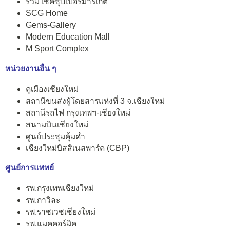
รวมโชคซุปเปอร์มาร์เก็ต
SCG Home
Gems-Gallery
Modern Education Mall
M Sport Complex
หน่วยงานอื่น ๆ
คูเมืองเชียงใหม่
สถานีขนส่งผู้โดยสารแห่งที่ 3 จ.เชียงใหม่
สถานีรถไฟ กรุงเทพฯ-เชียงใหม่
สนามบินเชียงใหม่
ศูนย์ประชุมคุ้มคำ
เชียงใหม่บิสสิเนสพาร์ค (CBP)
ศูนย์การแพทย์
รพ.กรุงเทพเชียงใหม่
รพ.กาวิละ
รพ.ราชเวชเชียงใหม่
รพ.แมคคอร์มิค