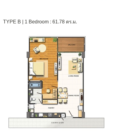
TYPE B | 1 Bedroom : 61.78 ตร.ม.