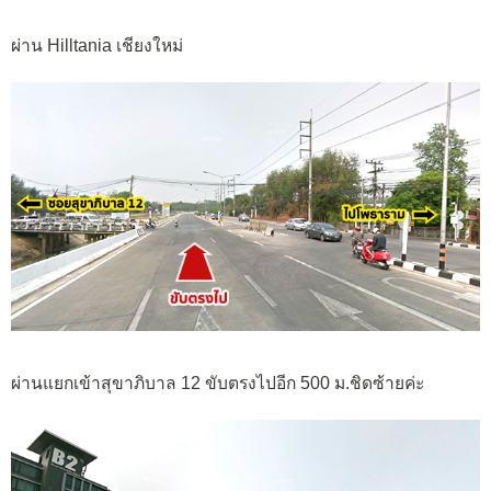
ผ่าน Hilltania เชียงใหม่
ผ่านแยกเข้าสุขาภิบาล 12 ขับตรงไปอีก 500 ม.ชิดซ้ายค่ะ