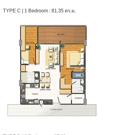
TYPE C | 1 Bedroom : 81.35 ตร.ม.