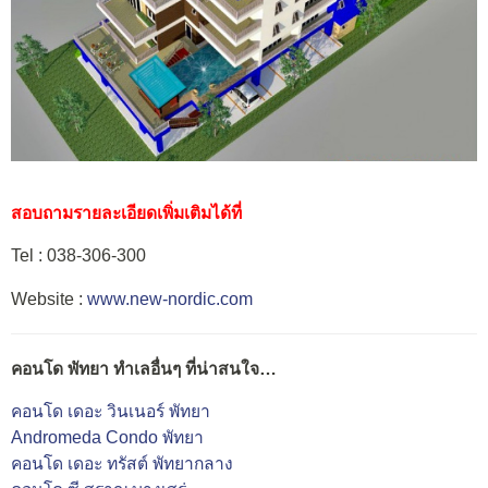
สอบถามรายละเอียดเพิ่มเติมได้ที่
Tel : 038-306-300
Website :
www.new-nordic.com
คอนโด พัทยา ทำเลอื่นๆ ที่น่าสนใจ…
คอนโด เดอะ วินเนอร์ พัทยา
Andromeda Condo พัทยา
คอนโด เดอะ ทรัสต์ พัทยากลาง