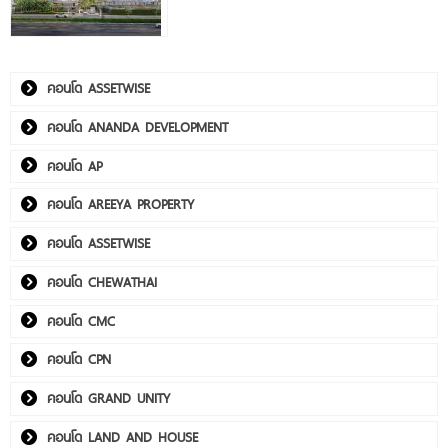
คอนโด ASSETWISE
คอนโด ANANDA DEVELOPMENT
คอนโด AP
คอนโด AREEYA PROPERTY
คอนโด ASSETWISE
คอนโด CHEWATHAI
คอนโด CMC
คอนโด CPN
คอนโด GRAND UNITY
คอนโด LAND AND HOUSE