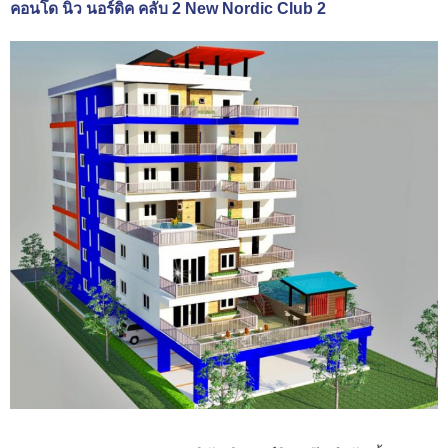
คอนโด นิว นอร์ดิค คลับ 2 New Nordic Club 2