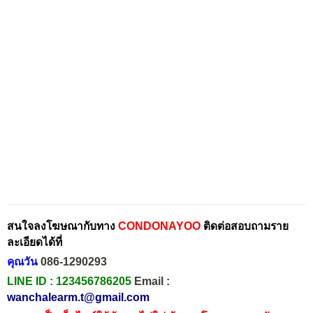
สนใจลงโฆษณากับทาง
CONDONAYOO
ติดต่อสอบถามราย
ละเอียดได้ที่
คุณวัน
086-1290293
LINE ID :
123456786205
Email :
wanchalearm.t@gmail.com