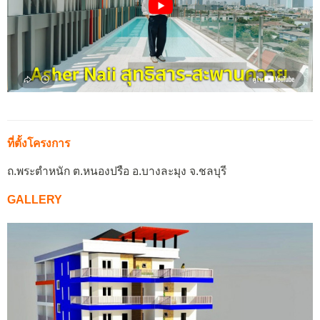
ที่ตั้งโครงการ
ถ.พระตำหนัก ต.หนองปรือ อ.บางละมุง จ.ชลบุรี
GALLERY