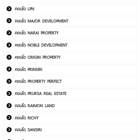
คอนโด LPN
คอนโด MAJOR DEVELOPMENT
คอนโด NARAI PROPERTY
คอนโด NOBLE DEVELOPMENT
คอนโด ORIGIN PROPERTY
คอนโด PRINSIRI
คอนโด PROPERTY PERFECT
คอนโด PRUKSA REAL ESTATE
คอนโด RAIMON LAND
คอนโด RICHY
คอนโด SANSIRI