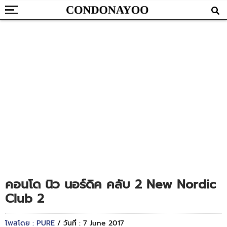
คอนโด นิว นอร์ดิค คลับ 2 New Nordic
Club 2
โพสโดย : PURE
/ วันที่ : 7 June 2017