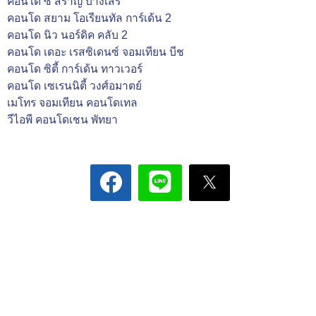
คอนโด ซี สราญ บางเสร่
คอนโด สยาม โอเรียนทัล การ์เด้น 2
คอนโด นิว นอร์ดิค คลับ 2
คอนโด เดอะ เรสซิเดนซ์ จอมเทียน บีช
คอนโด ซิตี้ การ์เด้น ทาวเวอร์
คอนโด เซเรนนิตี้ วงศ์อมาตย์
เมโทร จอมเทียน คอนโดเทล
วีไอพี คอนโดเชน พัทยา