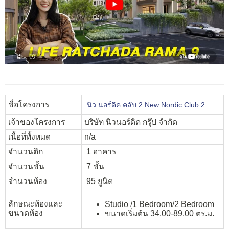
ชื่อโครงการ
นิว นอร์ดิค คลับ 2 New Nordic Club 2
เจ้าของโครงการ
บริษัท นิวนอร์ดิค กรุ๊ป จำกัด
เนื้อที่ทั้งหมด
n/a
จำนวนตึก
1 อาคาร
จำนวนชั้น
7 ชั้น
จำนวนห้อง
95 ยูนิต
ลักษณะห้องและ
Studio /1 Bedroom/2 Bedroom
ขนาดห้อง
ขนาดเริ่มต้น 34.00-89.00 ตร.ม.